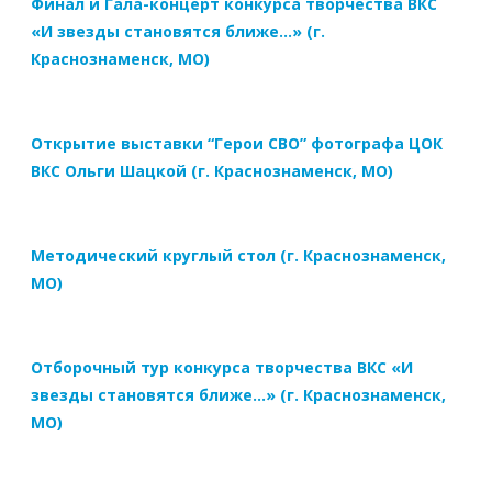
Финал и Гала-концерт конкурса творчества ВКС
«И звезды становятся ближе…» (г.
Краснознаменск, МО)
Открытие выставки “Герои СВО” фотографа ЦОК
ВКС Ольги Шацкой (г. Краснознаменск, МО)
Методический круглый стол (г. Краснознаменск,
МО)
Отборочный тур конкурса творчества ВКС «И
звезды становятся ближе…» (г. Краснознаменск,
МО)