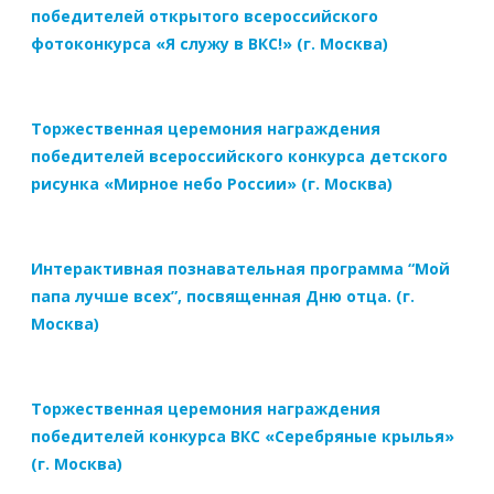
победителей открытого всероссийского
фотоконкурса «Я служу в ВКС!» (г. Москва)
Торжественная церемония награждения
победителей всероссийского конкурса детского
рисунка «Мирное небо России» (г. Москва)
Интерактивная познавательная программа “Мой
папа лучше всех”, посвященная Дню отца. (г.
Москва)
Торжественная церемония награждения
победителей конкурса ВКС «Серебряные крылья»
(г. Москва)