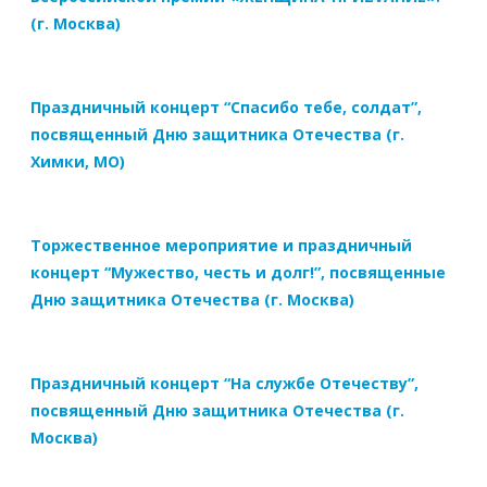
(г. Москва)
Праздничный концерт “Спасибо тебе, солдат”,
посвященный Дню защитника Отечества (г.
Химки, МО)
Торжественное мероприятие и праздничный
концерт “Мужество, честь и долг!”, посвященные
Дню защитника Отечества (г. Москва)
Праздничный концерт “На службе Отечеству”,
посвященный Дню защитника Отечества (г.
Москва)