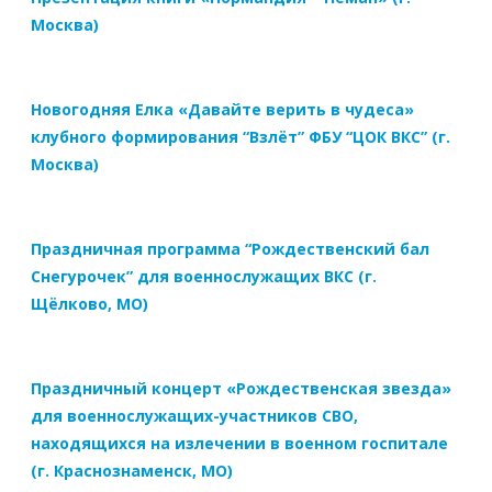
Москва)
Новогодняя Елка «Давайте верить в чудеса»
клубного формирования “Взлёт” ФБУ “ЦОК ВКС” (г.
Москва)
Праздничная программа “Рождественский бал
Снегурочек” для военнослужащих ВКС (г.
Щёлково, МО)
Праздничный концерт «Рождественская звезда»
для военнослужащих-участников СВО,
находящихся на излечении в военном госпитале
(г. Краснознаменск, МО)