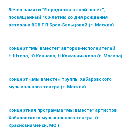
Вечер памяти “Я продолжаю свой полет”,
посвященный 100-летию со дня рождения
ветерана ВОВ Г.П.Брок-Бельцовой (г. Москва)
Концерт “Мы вместе!” авторов-исполнителей
Н.Штепа, Ю.Коннова, Н.Кожанчиккова (г. Москва)
Концерт «Мы вместе» труппы Хабаровского
музыкального театра (г. Москва)
Концертная программа “Мы вместе” артистов
Хабаровского музыкального театра. (г.
Краснознаменск, МО.)