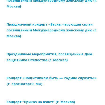
посвященный Международному женскому дню (г.
Москва)
Праздничный концерт «Весны чарующая сила»,
посвященный Международному женскому дню (г.
Москва)
Праздничные мероприятия, посвящённые Дню
защитника Отечества (г. Москва)
Концерт «Защитником быть — Родине служить!»
(г. Красногорск, МО)
Концерт “Приказ на взлет” (г. Москва)