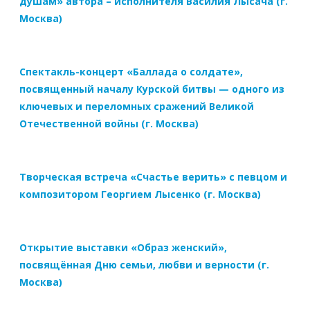
душам» автора – исполнителя Василия Лысача (г.
Москва)
Спектакль-концерт «Баллада о солдате»,
посвященный началу Курской битвы — одного из
ключевых и переломных сражений Великой
Отечественной войны (г. Москва)
Творческая встреча «Счастье верить» с певцом и
композитором Георгием Лысенко (г. Москва)
Открытие выставки «Образ женский»,
посвящённая Дню семьи, любви и верности (г.
Москва)