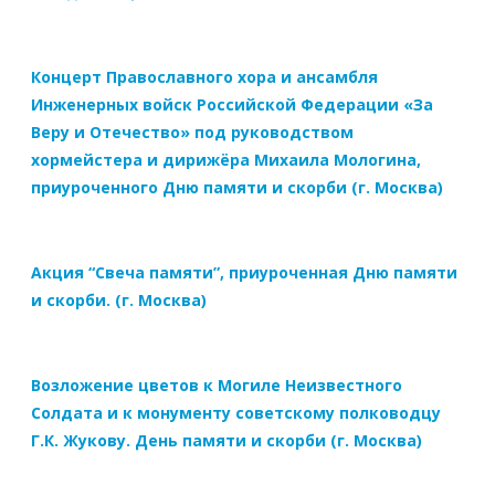
Концерт Православного хора и ансамбля
Инженерных войск Российской Федерации «За
Веру и Отечество» под руководством
хормейстера и дирижёра Михаила Мологина,
приуроченного Дню памяти и скорби (г. Москва)
Акция “Свеча памяти”, приуроченная Дню памяти
и скорби. (г. Москва)
Возложение цветов к Могиле Неизвестного
Солдата и к монументу советскому полководцу
Г.К. Жукову. День памяти и скорби (г. Москва)