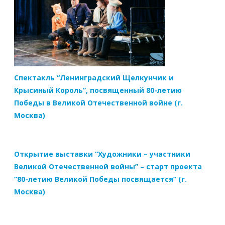
Спектакль “Ленинградский Щелкунчик и
Крысиный Король”, посвященный 80-летию
Победы в Великой Отечественной войне (г.
Москва)
Открытие выставки “Художники – участники
Великой Отечественной войны” – старт проекта
“80-летию Великой Победы посвящается” (г.
Москва)