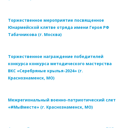
Торжественное мероприятие посвященное
Юнармейской клятве отряда имени Героя РФ
Табачникова (г. Москва)
Торжественное награждение победителей
конкурса конкурса методического мастерства
ВКС «Серебряные крылья-2024» (г.
Краснознаменск, МО)
Межрегиональный военно-патриотический слет
«#МыВместе» (г. Краснознаменск, МО)