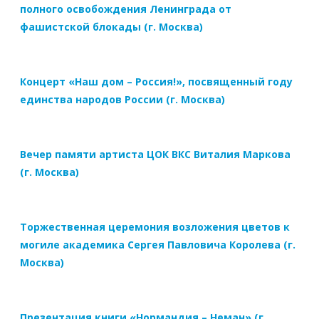
полного освобождения Ленинграда от
фашистской блокады (г. Москва)
Концерт «Наш дом – Россия!», посвященный году
единства народов России (г. Москва)
Вечер памяти артиста ЦОК ВКС Виталия Маркова
(г. Москва)
Торжественная церемония возложения цветов к
могиле академика Сергея Павловича Королева (г.
Москва)
Презентация книги «Нормандия – Неман» (г.