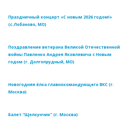
Праздничный концерт «С новым 2026 годом!»
(с.Лобаново, МО)
Поздравление ветерана Великой Отечественной
войны Павленко Андрея Яковлевича с Новым
годом (г. Долгопрудный, МО)
Новогодняя ёлка главнокомандующего ВКС (г.
Москва)
Балет “Щелкунчик” (г. Москва)