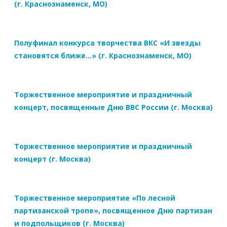
(г. Краснознаменск, МО)
Полуфинал конкурса творчества ВКС «И звезды
становятся ближе…» (г. Краснознаменск, МО)
Торжественное мероприятие и праздничный
концерт, посвященные Дню ВВС России (г. Москва)
Торжественное мероприятие и праздничный
концерт (г. Москва)
Торжественное мероприятие «По лесной
партизанской тропе», посвященное Дню партизан
и подпольщиков (г. Москва)