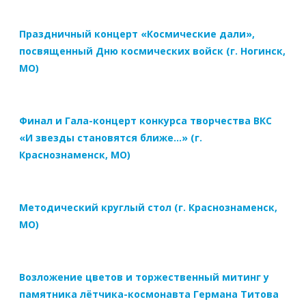
Праздничный концерт «Космические дали»,
посвященный Дню космических войск (г. Ногинск,
МО)
Финал и Гала-концерт конкурса творчества ВКС
«И звезды становятся ближе…» (г.
Краснознаменск, МО)
Методический круглый стол (г. Краснознаменск,
МО)
Возложение цветов и торжественный митинг у
памятника лётчика-космонавта Германа Титова