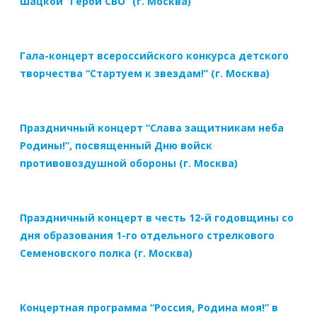
Шацкой “Герои СВО” (г. Москва)
Гала-концерт всероссийского конкурса детского
творчества “Стартуем к звездам!” (г. Москва)
Праздничный концерт “Слава защитникам неба
Родины!”, посвященный Дню войск
противовоздушной обороны (г. Москва)
Праздничный концерт в честь 12-й годовщины со
дня образования 1-го отдельного стрелкового
Семеновского полка (г. Москва)
Концертная программа “Россия, Родина моя!” в