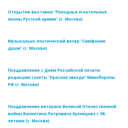
Открытие выставки “Походные и нательные
иконы Русской армии” (г. Москва)
Музыкально-поэтический вечер “Симфония
души” (г. Москва)
Поздравление с Днём Российской печати
редакцию газеты “Красная звезда” Минобороны
РФ (г. Москва)
Поздравление ветерана Великой Отечественной
войны Валентина Петровича Кузнецова с 98-
летием (г. Москва)