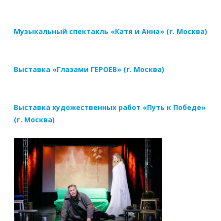
Музыкальный спектакль «Катя и Анна» (г. Москва)
Выставка «Глазами ГЕРОЕВ» (г. Москва)
Выставка художественных работ «Путь к Победе»
(г. Москва)