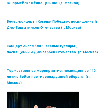
Юнармейская ёлка ЦОК ВКС (г. Москва)
Вечер-концерт «Крылья Победы», посвященный
Дню Защитников Отечества (г. Москва)
Концерт ансамбля “Веселые гусляры”,
посвященный Дню героев Отечества. (г. Москва)
Торжественное мероприятие, посвященное 110-
летию Войск противовоздушной обороны (г.
Москва)