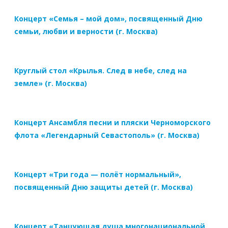
Концерт «Семья – мой дом», посвященный Дню
семьи, любви и верности (г. Москва)
Круглый стол «Крылья. След в небе, след на
земле» (г. Москва)
Концерт Ансамбля песни и пляски Черноморского
флота «Легендарный Севастополь» (г. Москва)
Концерт «Три года — полёт нормальный»,
посвященный Дню защиты детей (г. Москва)
Концерт «Танцующая душа многонациональной