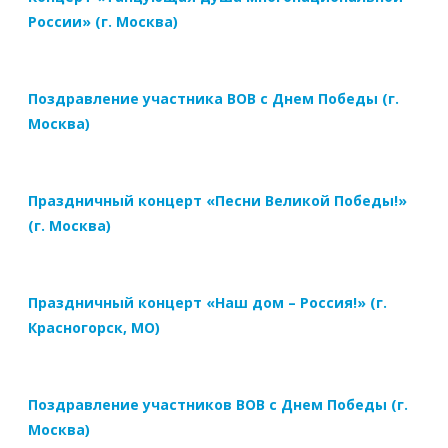
России» (г. Москва)
Поздравление участника ВОВ с Днем Победы (г.
Москва)
Праздничный концерт «Песни Великой Победы!»
(г. Москва)
Праздничный концерт «Наш дом – Россия!» (г.
Красногорск, МО)
Поздравление участников ВОВ с Днем Победы (г.
Москва)