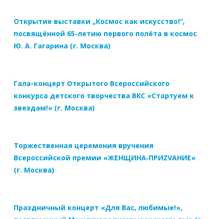
Открытие выставки „Космос как искусство!“,
посвящённой 65-летию первого полёта в космос
Ю. А. Гагарина (г. Москва)
Гала-концерт Открытого Всероссийского
конкурса детского творчества ВКС «Стартуем к
звездам!» (г. Москва)
Торжественная церемония вручения
Всероссийской премии «ЖЕНЩИНА‑ПРИZVАНИЕ»
(г. Москва)
Праздничный концерт «Для Вас, любимые!»,