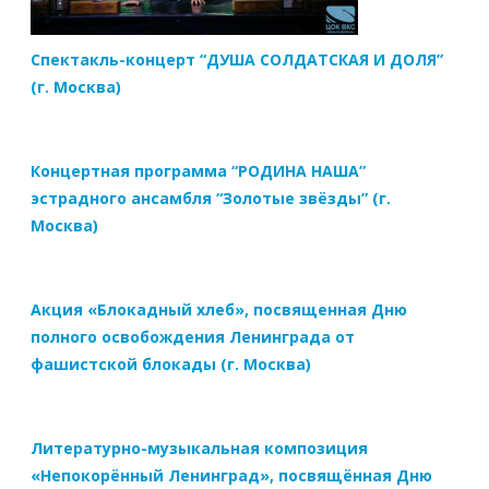
Спектакль-концерт “ДУША СОЛДАТСКАЯ И ДОЛЯ”
(г. Москва)
Концертная программа “РОДИНА НАША”
эстрадного ансамбля “Золотые звёзды” (г.
Москва)
Акция «Блокадный хлеб», посвященная Дню
полного освобождения Ленинграда от
фашистской блокады (г. Москва)
Литературно-музыкальная композиция
«Непокорённый Ленинград», посвящённая Дню