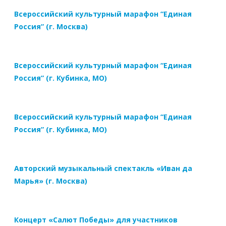
Всероссийский культурный марафон “Единая
Россия” (г. Москва)
Всероссийский культурный марафон “Единая
Россия” (г. Кубинка, МО)
Всероссийский культурный марафон “Единая
Россия” (г. Кубинка, МО)
Авторский музыкальный спектакль «Иван да
Марья» (г. Москва)
Концерт «Салют Победы» для участников