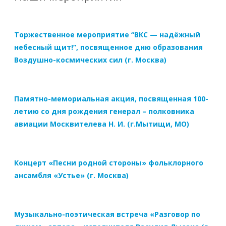
Торжественное мероприятие “ВКС — надёжный
небесный щит!”, посвященное дню образования
Воздушно-космических сил (г. Москва)
Памятно-мемориальная акция, посвященная 100-
летию со дня рождения генерал – полковника
авиации Москвителева Н. И. (г.Мытищи, МО)
Концерт «Песни родной стороны» фольклорного
ансамбля «Устье» (г. Москва)
Музыкально-поэтическая встреча «Разговор по