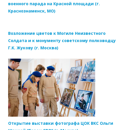
военного парада на Красной площади (г.
Краснознаменск, МО)
Возложение цветов к Могиле Неизвестного
Солдата и к монументу советскому полководцу
Г.К. Жукову (г. Москва)
Открытие выставки фотографа ЦОК ВКС Ольги