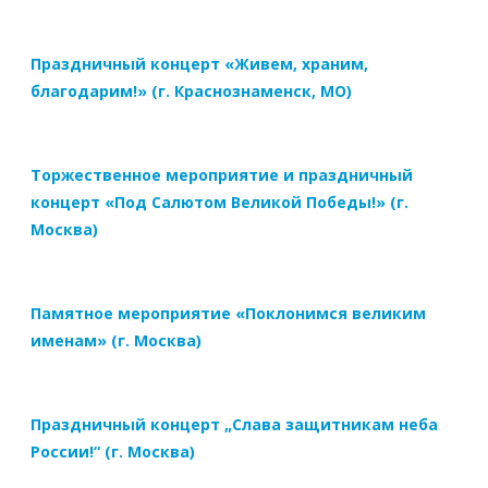
Праздничный концерт «Живем, храним,
благодарим!» (г. Краснознаменск, МО)
Торжественное мероприятие и праздничный
концерт «Под Салютом Великой Победы!» (г.
Москва)
Памятное мероприятие «Поклонимся великим
именам» (г. Москва)
Праздничный концерт „Слава защитникам неба
России!“ (г. Москва)