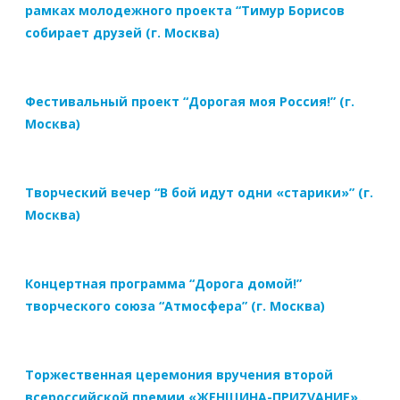
рамках молодежного проекта “Тимур Борисов
собирает друзей (г. Москва)
Фестивальный проект “Дорогая моя Россия!” (г.
Москва)
Творческий вечер “В бой идут одни «старики»” (г.
Москва)
Концертная программа “Дорога домой!”
творческого союза “Атмосфера” (г. Москва)
Торжественная церемония вручения второй
всероссийской премии «ЖЕНЩИНА-ПРИZVАНИЕ».