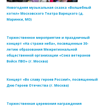
Новогодняя музыкальная сказка «Волшебный
котел» Московского Театра Варецкого (д.
Маринки, МО)
Торжественное мероприятие и праздничный
концерт «На страже неба», посвященные 30-
летию образования Межрегиональной
общественной организации «Союз ветеранов
Войск ПВО» (г. Москва)
Концерт «Во славу героев России!», посвященный
Дню Героев Отечества (г. Москва)
Торжественная церемония награждения