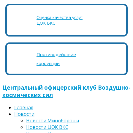
Оценка качества услуг
ЦОК ВКС
Противодействие
коррупции
Центральный офицерский клуб Воздушно-
космических сил
Главная
Новости
Новости Минобороны
Новости ЦОК ВКС