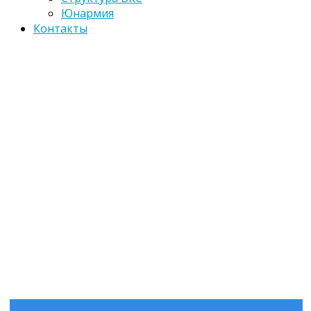
Юнармия
Контакты