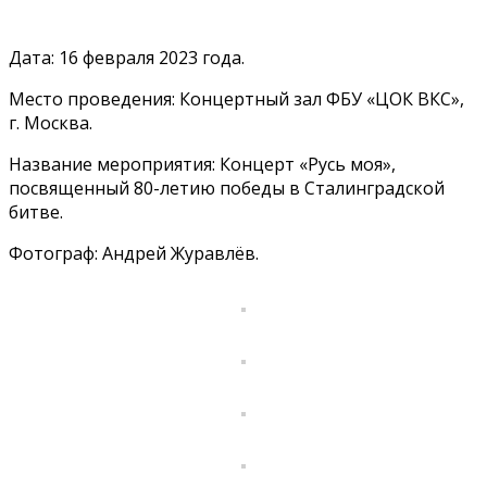
Дата: 16 февраля 2023 года.
Место проведения: Концертный зал ФБУ «ЦОК ВКС»,
г. Москва.
Название мероприятия: Концерт «Русь моя»,
посвященный 80-летию победы в Сталинградской
битве.
Фотограф: Андрей Журавлёв.