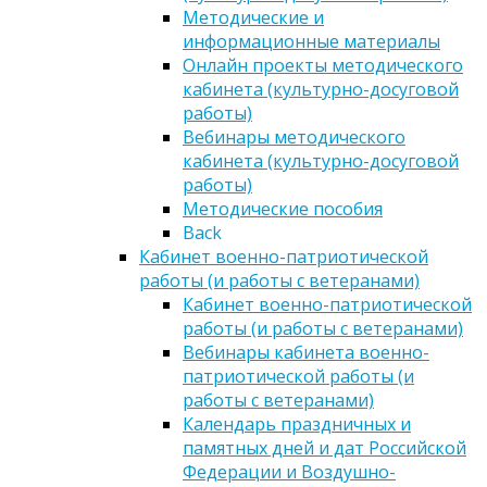
Методические и
информационные материалы
Онлайн проекты методического
кабинета (культурно-досуговой
работы)
Вебинары методического
кабинета (культурно-досуговой
работы)
Методические пособия
Back
Кабинет военно-патриотической
работы (и работы с ветеранами)
Кабинет военно-патриотической
работы (и работы с ветеранами)
Вебинары кабинета военно-
патриотической работы (и
работы с ветеранами)
Календарь праздничных и
памятных дней и дат Российской
Федерации и Воздушно-