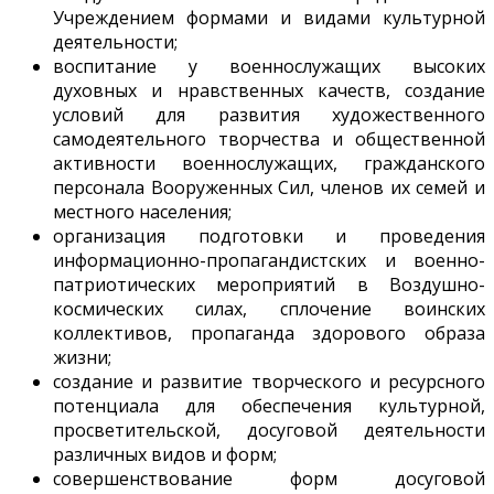
Учреждением формами и видами культурной
деятельности;
воспитание у военнослужащих высоких
духовных и нравственных качеств, создание
условий для развития художественного
самодеятельного творчества и общественной
активности военнослужащих, гражданского
персонала Вооруженных Сил, членов их семей и
местного населения;
организация подготовки и проведения
информационно-пропагандистских и военно-
патриотических мероприятий в Воздушно-
космических силах, сплочение воинских
коллективов, пропаганда здорового образа
жизни;
создание и развитие творческого и ресурсного
потенциала для обеспечения культурной,
просветительской, досуговой деятельности
различных видов и форм;
совершенствование форм досуговой