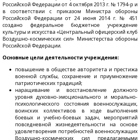
Российской Федерации от 4 октября 2013 г. № 1794-р и
в соответствии с приказом Министра обороны
Российской Федерации от 24 июня 2014 г. № 451
создано федеральное бюджетное учреждение
культуры и искусства «Центральный офицерский клуб
Воздушно-космических сил» Министерства обороны
Российской Федерации.
Основные цели деятельности учреждения:
повышение в обществе авторитета и престижа
военной службы, сохранение и приумножение
патриотических традиций;
наращивание и восстановление должного
уровня духовно-эмоционального и морально-
психологического состояния военнослужащих,
воинских коллективов в ходе выполнения
боевых и учебно-боевых задач, мероприятий
повседневной жизнедеятельности на основе
удовлетворения потребностей военнослужащих
Воздушно-космических сил предлагаемыми