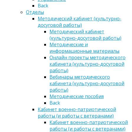
Back
Отделы
Методический кабинет (культурно-
досуговой работы)
Методический кабинет
(культурно-досуговой работы)
Методические и
информационные материалы
Онлайн проекты методического
кабинета (культурно-досуговой
работы)
Вебинары методического
кабинета (культурно-досуговой
работы)
Методические пособия
Back
Кабинет военно-патриотической
работы (и работы с ветеранами)
Кабинет военно-патриотической
работы (и работы с ветеранами)