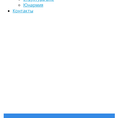
Юнармия
Контакты