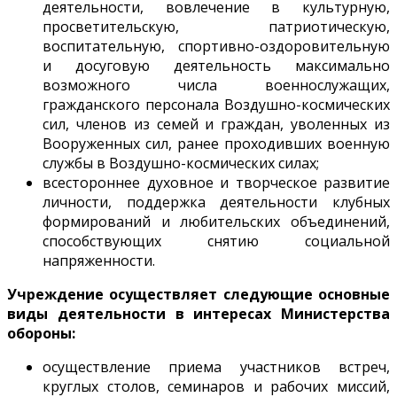
деятельности, вовлечение в культурную,
просветительскую, патриотическую,
воспитательную, спортивно-оздоровительную
и досуговую деятельность максимально
возможного числа военнослужащих,
гражданского персонала Воздушно-космических
сил, членов из семей и граждан, уволенных из
Вооруженных сил, ранее проходивших военную
службы в Воздушно-космических силах;
всестороннее духовное и творческое развитие
личности, поддержка деятельности клубных
формирований и любительских объединений,
способствующих снятию социальной
напряженности.
Учреждение осуществляет следующие основные
виды деятельности в интересах Министерства
обороны:
осуществление приема участников встреч,
круглых столов, семинаров и рабочих миссий,