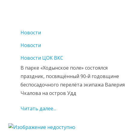
Новости
Новости
Новости ЦОК ВКС
В парке «Ходынское поле» состоялся
праздник, посвящённый 90‑й годовщине
беспосадочного перелёта экипажа Валерия
Чкалова на остров Удд
Читать далее...