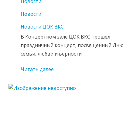
Новости
Новости
Новости ЦОК ВКС
В Концертном зале ЦОК ВКС прошел
праздничный концерт, посвященный Дню
семьи, любви и верности
Читать далее...