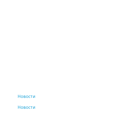
Новости
Новости