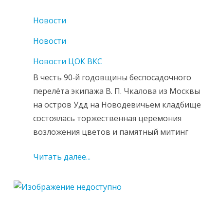
Новости
Новости
Новости ЦОК ВКС
В честь 90‑й годовщины беспосадочного
перелёта экипажа В. П. Чкалова из Москвы
на остров Удд на Новодевичьем кладбище
состоялась торжественная церемония
возложения цветов и памятный митинг
Читать далее...