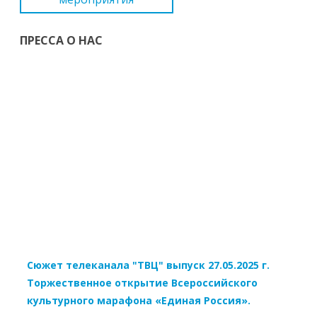
ПРЕССА О НАС
Сюжет телеканала "ТВЦ" выпуск 27.05.2025 г.
Торжественное открытие Всероссийского
культурного марафона «Единая Россия».