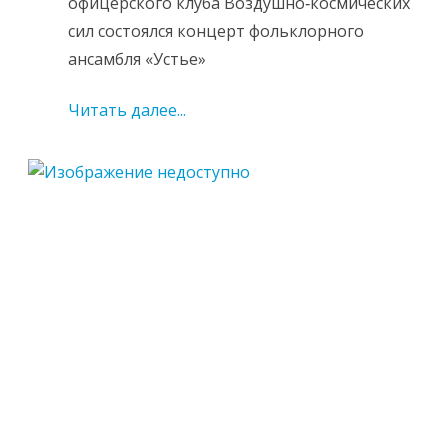
офицерского клуба Воздушно‑космических
сил состоялся концерт фольклорного
ансамбля «Устье»
Читать далее...