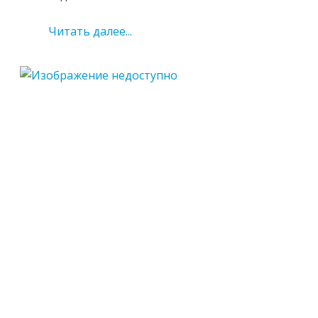
Читать далее...