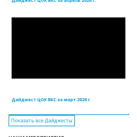
Дайджест ЦОК ВКС за апрель 2026 г.
Дайджест ЦОК ВКС за март 2026 г.
Показать все Дайджесты