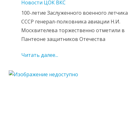
Новости ЦОК ВКС
100-летие Заслуженного военного летчика
СССР генерал-полковника авиации Н.И.
Москвителева торжественно отметили в
Пантеоне защитников Отечества
Читать далее...