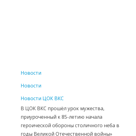
Новости
Новости
Новости ЦОК ВКС
В ЦОК ВКС прошёл урок мужества,
приуроченный к 85-летию начала
героической обороны столичного неба в
годы Великой Отечественной войны»