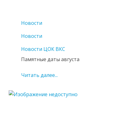
Новости
Новости
Новости ЦОК ВКС
Памятные даты августа
Читать далее...