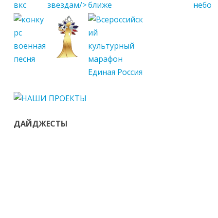
ДАЙДЖЕСТЫ