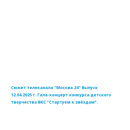
Сюжет телеканала "Москва 24" Выпуск
12.04.2025 г. Гала-концерт конкурса детского
творчества ВКС "Стартуем к звёздам".