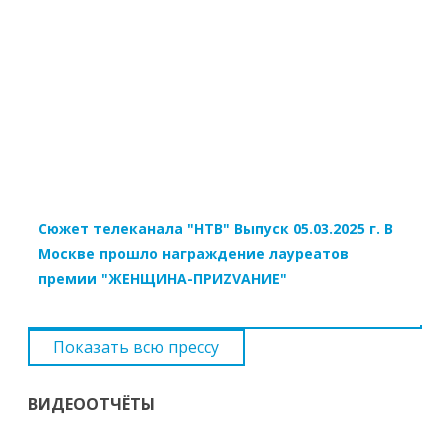
Сюжет телеканала "НТВ" Выпуск 05.03.2025 г. В
Москве прошло награждение лауреатов
премии "ЖЕНЩИНА-ПРИZVАНИЕ"
Показать всю прессу
ВИДЕООТЧЁТЫ