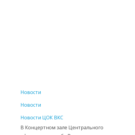
Новости
Новости
Новости ЦОК ВКС
В Концертном зале Центрального