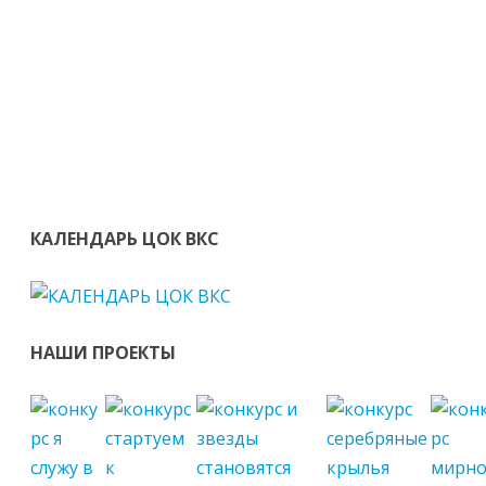
КАЛЕНДАРЬ ЦОК ВКС
НАШИ ПРОЕКТЫ