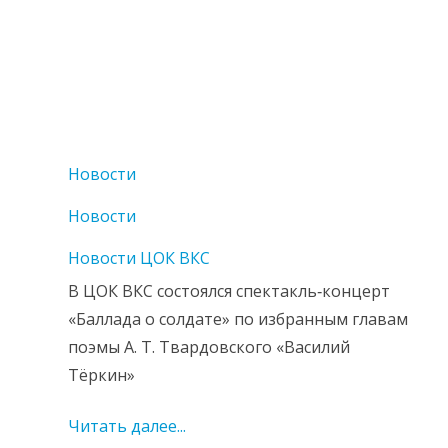
Новости
Новости
Новости ЦОК ВКС
В ЦОК ВКС состоялся спектакль‑концерт
«Баллада о солдате» по избранным главам
поэмы А. Т. Твардовского «Василий
Тёркин»
Читать далее...