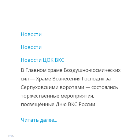
Новости
Новости
Новости ЦОК ВКС
В Главном храме Воздушно‑космических
сил — Храме Вознесения Господня за
Серпуховскими воротами — состоялись
торжественные мероприятия,
посвящённые Дню ВКС России
Читать далее...