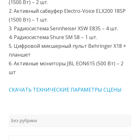
(1500 Вт) – 2 шт.
2. Активный сабвуфер Electro-Voice ELX200 18SP
(1500 Вт) – 1 шт.
3. Радиосистема Sennheiser XSW E835 – 4 шт.
4. Радиосистема Shure SM 58 – 1 шт.
5. Цифровой микшерный пульт Behringer X18 +
планшет
6. Активные мониторы JBL EON615 (500 Вт) – 2
шт
СКАЧАТЬ ТЕХНИЧЕСКИЕ ПАРАМЕТРЫ СЦЕНЫ
Без рубрики