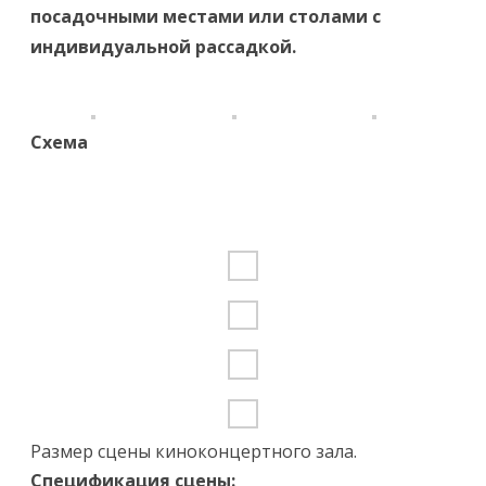
посадочными местами или столами с
индивидуальной рассадкой.
Схема
Размер сцены киноконцертного зала.
Спецификация сцены: