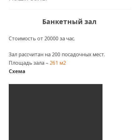
Банкетный зал
Стоимость от 20000
за час.
Зал рассчитан на 200 посадочных мест.
Площадь зала –
261 м2
Схема