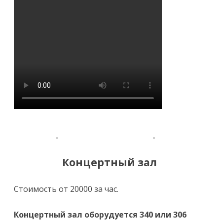
Концертный зал
Стоимость
от 20000 за час.
Концертный зал оборудуется 340 или 306