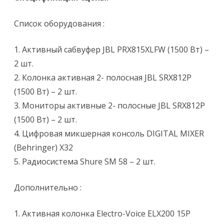
Список оборудования :
1. Активный сабвуфер JBL PRX815XLFW (1500 Вт) –
2 шт.
2. Колонка активная 2- полосная JBL SRX812P
(1500 Вт) – 2 шт.
3. Мониторы активные 2- полосные JBL SRX812P
(1500 Вт) – 2 шт.
4. Цифровая микшерная консоль DIGITAL MIXER
(Behringer) X32
5. Радиосистема Shure SM 58 – 2 шт.
Дополнительно :
1. Активная колонка Electro-Voice ELX200 15P