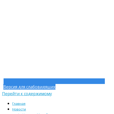
Версия для слабовидящих
Перейти к содержимому
Главная
Новости