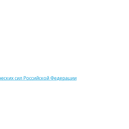
еских сил Российской Федерации