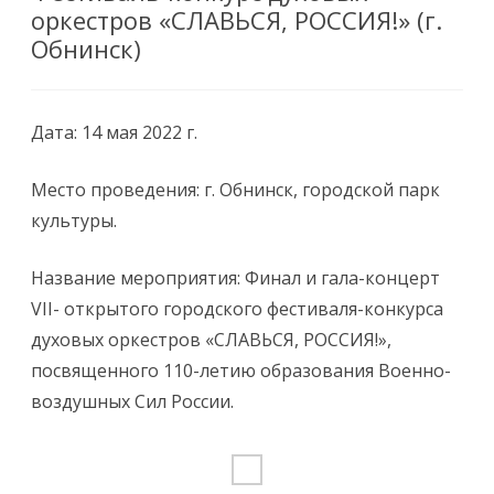
оркестров «СЛАВЬСЯ, РОССИЯ!» (г.
Обнинск)
Дата: 14 мая 2022 г.
Место проведения: г. Обнинск, городской парк
культуры.
Название мероприятия: Финал и гала-концерт
VII- открытого городского фестиваля-конкурса
духовых оркестров «СЛАВЬСЯ, РОССИЯ!»,
посвященного 110-летию образования Военно-
воздушных Сил России.