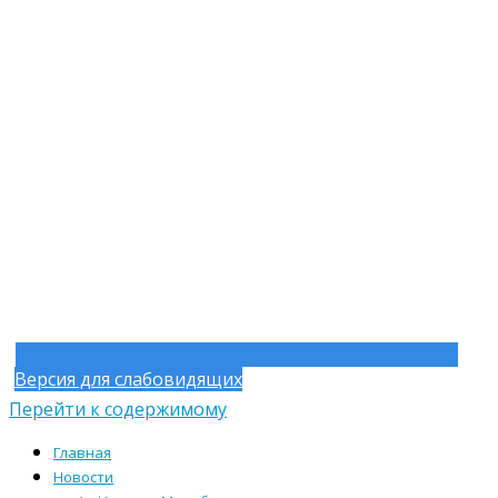
Версия для слабовидящих
Перейти к содержимому
Главная
Новости