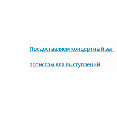
Предоставляем концертный зал
артистам для выступлений