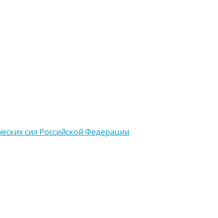
еских сил Российской Федерации