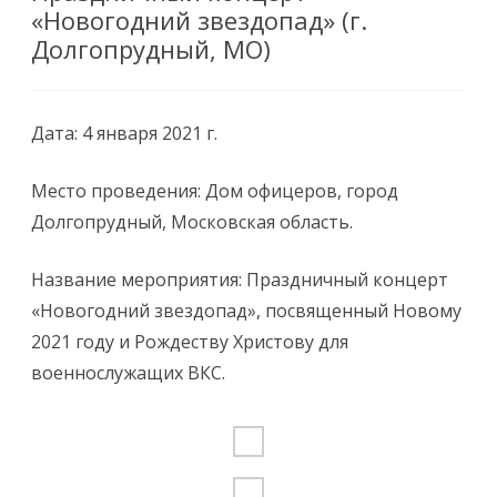
«Новогодний звездопад» (г.
Долгопрудный, МО)
Дата: 4 января 2021 г.
Место проведения: Дом офицеров, город
Долгопрудный, Московская область.
Название мероприятия: Праздничный концерт
«Новогодний звездопад», посвященный Новому
2021 году и Рождеству Христову для
военнослужащих ВКС.