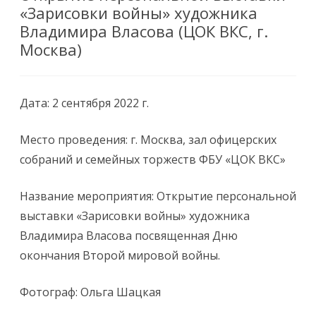
«Зарисовки войны» художника
Владимира Власова (ЦОК ВКС, г.
Москва)
Дата: 2 сентября 2022 г.
Место проведения: г. Москва, зал офицерских
собраний и семейных торжеств ФБУ «ЦОК ВКС»
Название мероприятия: Открытие персональной
выставки «Зарисовки войны» художника
Владимира Власова посвященная Дню
окончания Второй мировой войны.
Фотограф: Ольга Шацкая