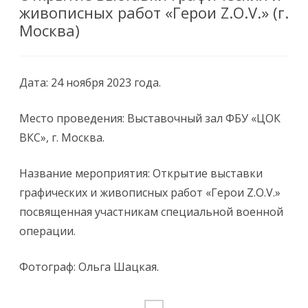
живописных работ «Герои Z.O.V.» (г.
Москва)
Дата: 24 ноября 2023 года.
Место проведения: Выставочный зал ФБУ «ЦОК
ВКС», г. Москва.
Название мероприятия: Открытие выставки
графических и живописных работ «Герои Z.O.V.»
посвященная участникам специальной военной
операции.
Фотограф: Ольга Шацкая.