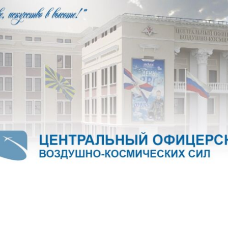
б Воздушно-космических сил