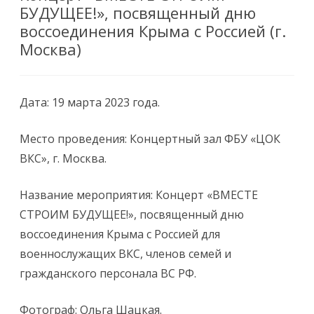
БУДУЩЕЕ!», посвященный дню
воссоединения Крыма с Россией (г.
Москва)
Дата: 19 марта 2023 года.
Место проведения: Концертный зал ФБУ «ЦОК
ВКС», г. Москва.
Название мероприятия: Концерт «ВМЕСТЕ
СТРОИМ БУДУЩЕЕ!», посвященный дню
воссоединения Крыма с Россией для
военнослужащих ВКС, членов семей и
гражданского персонала ВС РФ.
Фотограф: Ольга Шацкая.