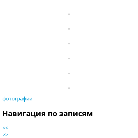
фотографии
Навигация по записям
<<
>>