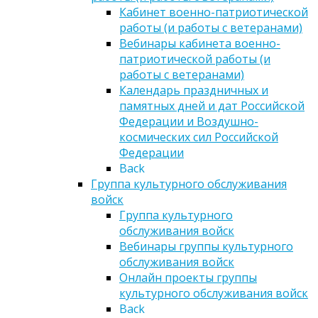
Кабинет военно-патриотической
работы (и работы с ветеранами)
Вебинары кабинета военно-
патриотической работы (и
работы с ветеранами)
Календарь праздничных и
памятных дней и дат Российской
Федерации и Воздушно-
космических сил Российской
Федерации
Back
Группа культурного обслуживания
войск
Группа культурного
обслуживания войск
Вебинары группы культурного
обслуживания войск
Онлайн проекты группы
культурного обслуживания войск
Back