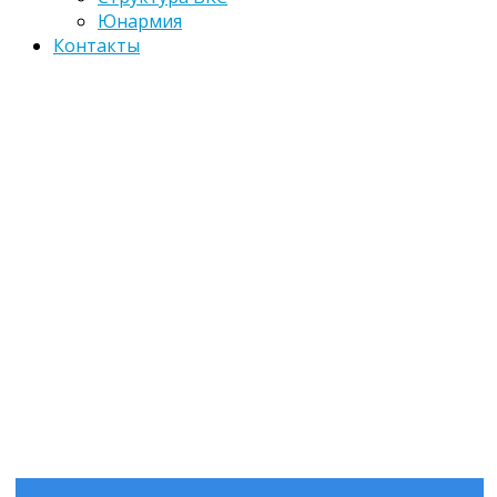
Юнармия
Контакты