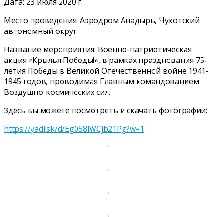
Дата: 23 июля 2020 г.
Место проведения: Аэродром Анадырь, Чукотский
автономный округ.
Название мероприятия: Военно-патриотическая
акция «Крылья Победы!», в рамках празднования 75-
летия Победы в Великой Отечественной войне
1941-
1945
годов, проводимая Главным командованием
Воздушно-космических сил.
Здесь вы можете посмотреть и скачать фотографии:
https://yadi.sk/d/Eg058lWCjb21Pg?w=1