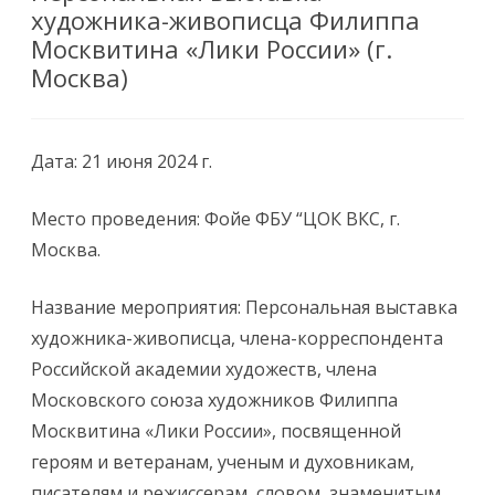
художника-живописца Филиппа
Москвитина «Лики России» (г.
Москва)
Дата: 21 июня 2024 г.
Место проведения: Фойе ФБУ “ЦОК ВКС, г.
Москва.
Название мероприятия: Персональная выставка
художника-живописца, члена-корреспондента
Российской академии художеств, члена
Московского союза художников Филиппа
Москвитина «Лики России», посвященной
героям и ветеранам, ученым и духовникам,
писателям и режиссерам, словом, знаменитым