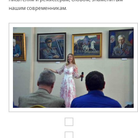
нашим современникам.