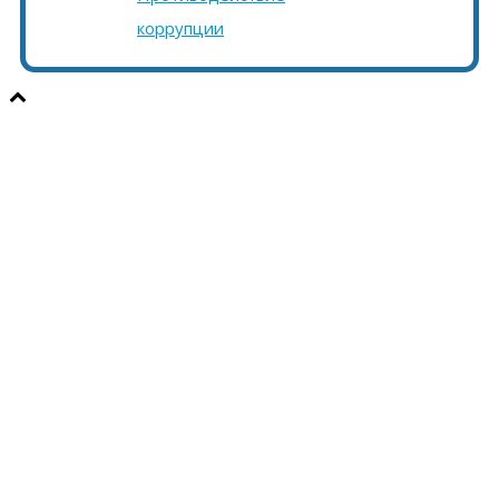
коррупции