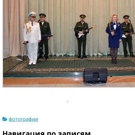
фотографии
Навигация по записям