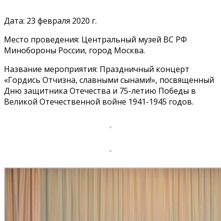
Дата: 23 февраля 2020 г.
Место проведения: Центральный музей ВС РФ
Минобороны России, город Москва.
Название мероприятия: Праздничный концерт
«Гордись Отчизна, славными сынами!», посвященный
Дню защитника Отечества и 75-летию Победы в
Великой Отечественной войне 1941-1945 годов.