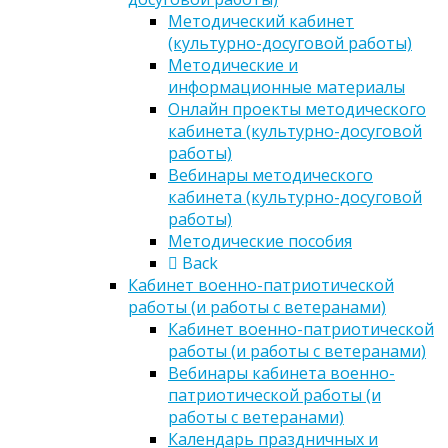
Методический кабинет
(культурно-досуговой работы)
Методические и
информационные материалы
Онлайн проекты методического
кабинета (культурно-досуговой
работы)
Вебинары методического
кабинета (культурно-досуговой
работы)
Методические пособия
Back
Кабинет военно-патриотической
работы (и работы с ветеранами)
Кабинет военно-патриотической
работы (и работы с ветеранами)
Вебинары кабинета военно-
патриотической работы (и
работы с ветеранами)
Календарь праздничных и