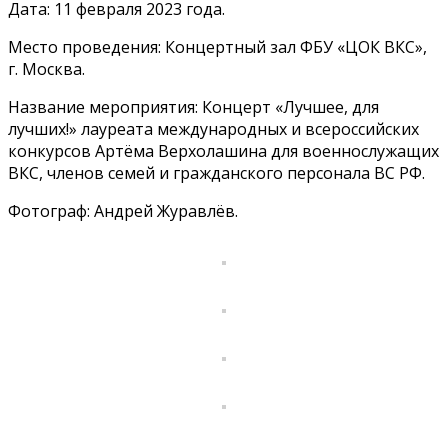
Дата: 11 февраля 2023 года.
Место проведения: Концертный зал ФБУ «ЦОК ВКС»,
г. Москва.
Название мероприятия: Концерт «Лучшее, для
лучших!» лауреата международных и всероссийских
конкурсов Артёма Верхолашина для военнослужащих
ВКС, членов семей и гражданского персонала ВС РФ.
Фотограф: Андрей Журавлёв.