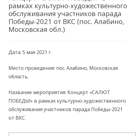
рамках культурно-художественного
обслуживания участников парада
Победы-2021 от ВКС (пос. Алабино,
Московская обл.)
Дата: 5 мая 2021 г.
Место проведения: пос. Алабино, Московская
область.
Название мероприятия: Концерт «САЛЮТ
ПОБЕДЫ!» в рамках культурно-художественного
обслуживания участников парада Победы-2021
от ВКС.