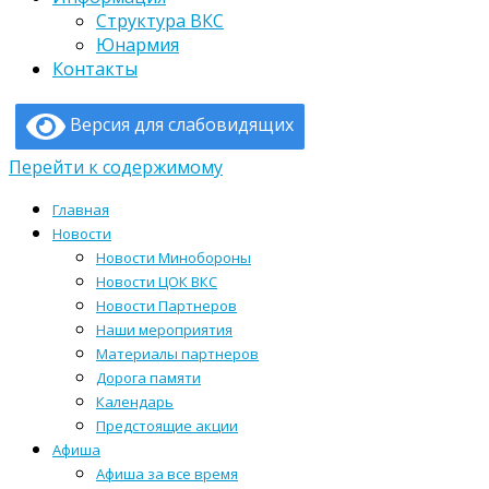
Структура ВКС
Юнармия
Контакты
Версия для слабовидящих
Перейти к содержимому
Главная
Новости
Новости Минобороны
Новости ЦОК ВКС
Новости Партнеров
Наши мероприятия
Материалы партнеров
Дорога памяти
Календарь
Предстоящие акции
Афиша
Афиша за все время