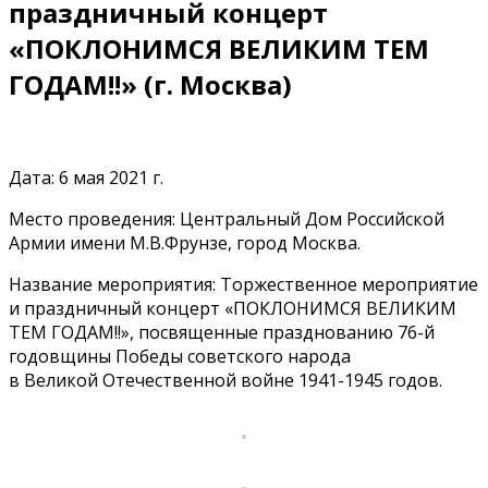
праздничный концерт
«ПОКЛОНИМСЯ ВЕЛИКИМ ТЕМ
ГОДАМ!!» (г. Москва)
Дата: 6 мая 2021 г.
Место проведения: Центральный Дом Российской
Армии имени М.В.Фрунзе, город Москва.
Название мероприятия: Торжественное мероприятие
и праздничный концерт «ПОКЛОНИМСЯ ВЕЛИКИМ
ТЕМ ГОДАМ!!», посвященные празднованию 76-й
годовщины Победы советского народа
в Великой Отечественной войне 1941-1945 годов.