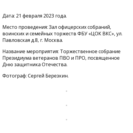
Дата: 21 февраля 2023 года.
Место проведения: Зал офицерских собраний,
воинских и семейных торжеств ФБУ «ЦОК ВКС», ул.
Павловская д.8, г. Москва.
Название мероприятия: Торжественное собрание
Президиума ветеранов ПВО и ПРО, посвященное
Дню защитника Отечества.
Фотограф: Сергей Березкин.