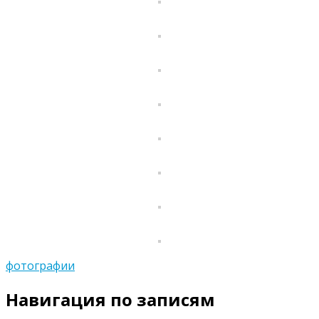
фотографии
Навигация по записям