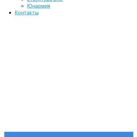
Юнармия
Контакты