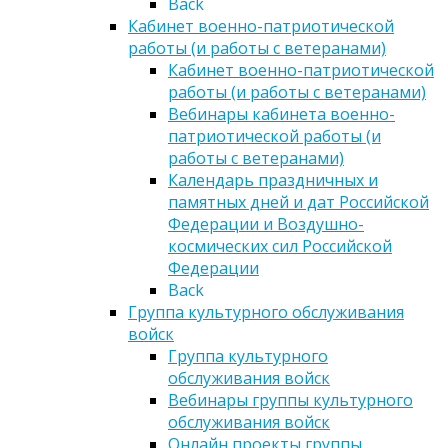
Back
Кабинет военно-патриотической
работы (и работы с ветеранами)
Кабинет военно-патриотической
работы (и работы с ветеранами)
Вебинары кабинета военно-
патриотической работы (и
работы с ветеранами)
Календарь праздничных и
памятных дней и дат Российской
Федерации и Воздушно-
космических сил Российской
Федерации
Back
Группа культурного обслуживания
войск
Группа культурного
обслуживания войск
Вебинары группы культурного
обслуживания войск
Онлайн проекты группы