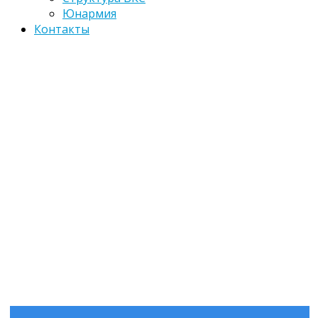
Юнармия
Контакты