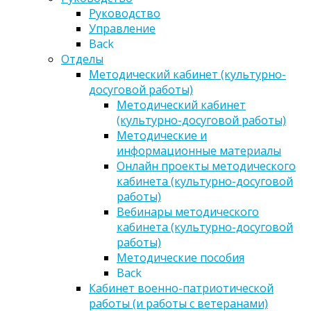
Руководство
Управление
Back
Отделы
Методический кабинет (культурно-
досуговой работы)
Методический кабинет
(культурно-досуговой работы)
Методические и
информационные материалы
Онлайн проекты методического
кабинета (культурно-досуговой
работы)
Вебинары методического
кабинета (культурно-досуговой
работы)
Методические пособия
Back
Кабинет военно-патриотической
работы (и работы с ветеранами)