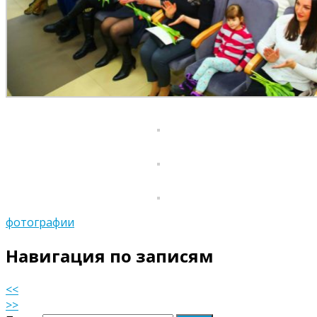
фотографии
Навигация по записям
<<
>>