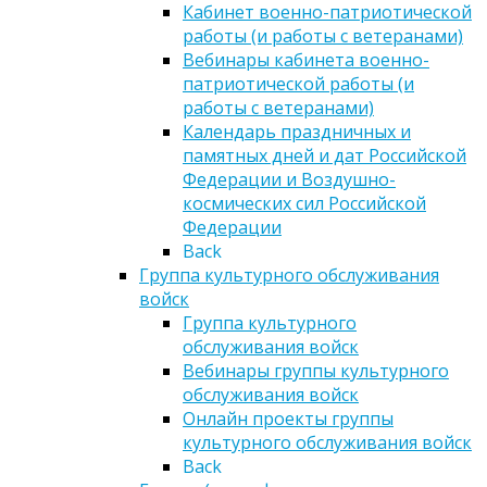
Кабинет военно-патриотической
работы (и работы с ветеранами)
Вебинары кабинета военно-
патриотической работы (и
работы с ветеранами)
Календарь праздничных и
памятных дней и дат Российской
Федерации и Воздушно-
космических сил Российской
Федерации
Back
Группа культурного обслуживания
войск
Группа культурного
обслуживания войск
Вебинары группы культурного
обслуживания войск
Онлайн проекты группы
культурного обслуживания войск
Back