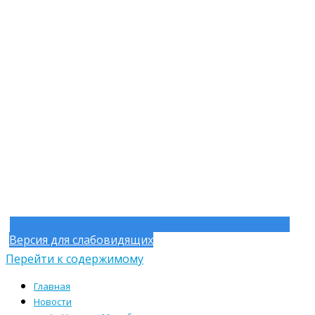
Версия для слабовидящих
Перейти к содержимому
Главная
Новости