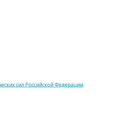
еских сил Российской Федерации