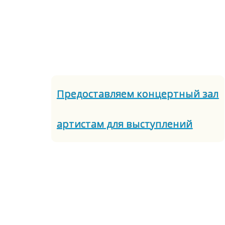
Предоставляем концертный зал
артистам для выступлений