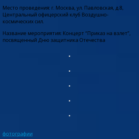
Место проведения: г. Москва, ул. Павловская, д.8,
Центральный офицерский клуб Воздушно-
космических сил.
Название мероприятия: Концерт “Приказ на взлет”,
посвященный Дню защитника Отечества
фотографии