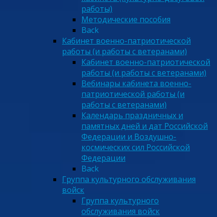
работы)
Методические пособия
Back
Кабинет военно-патриотической
работы (и работы с ветеранами)
Кабинет военно-патриотической
работы (и работы с ветеранами)
Вебинары кабинета военно-
патриотической работы (и
работы с ветеранами)
Календарь праздничных и
памятных дней и дат Российской
Федерации и Воздушно-
космических сил Российской
Федерации
Back
Группа культурного обслуживания
войск
Группа культурного
обслуживания войск