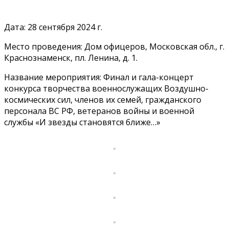
Дата: 28 сентября 2024 г.
Место проведения: Дом офицеров, Московская обл., г.
Краснознаменск, пл. Ленина, д. 1.
Название мероприятия: Финал и гала-концерт
конкурса творчества военнослужащих Воздушно-
космических сил, членов их семей, гражданского
персонала ВС РФ, ветеранов войны и военной
службы «И звезды становятся ближе…»