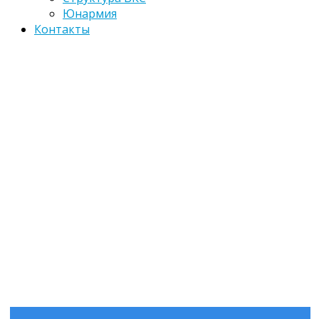
Юнармия
Контакты