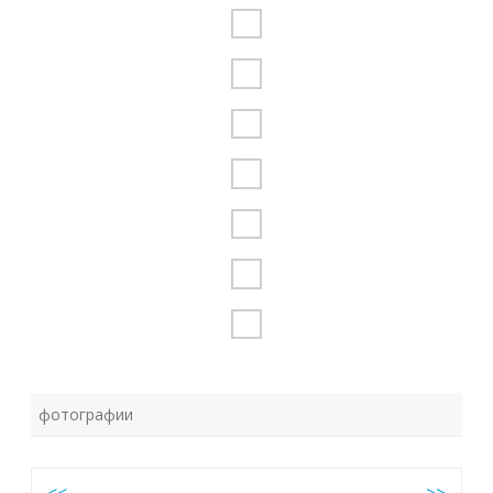
фотографии