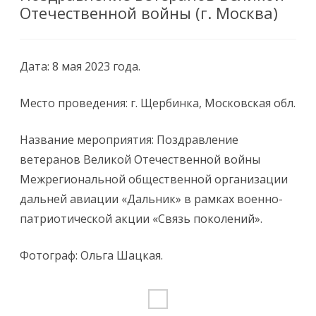
Отечественной войны (г. Москва)
Дата: 8 мая 2023 года.
Место проведения: г. Щербинка, Московская обл.
Название мероприятия: Поздравление
ветеранов Великой Отечественной войны
Межрегиональной общественной организации
дальней авиации «Дальник» в рамках военно-
патриотической акции «Связь поколений».
Фотограф: Ольга Шацкая.