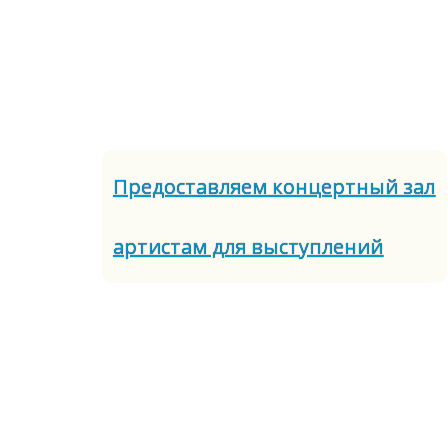
Предоставляем концертный зал
артистам для выступлений