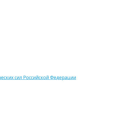
еских сил Российской Федерации