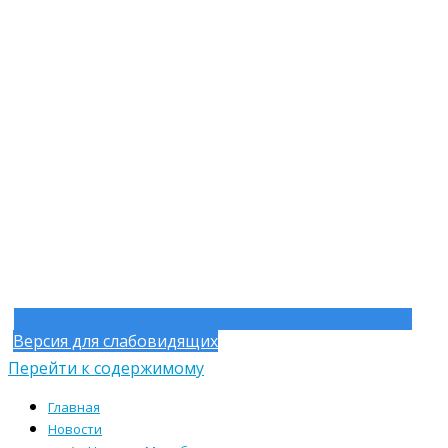
Версия для слабовидящих
Перейти к содержимому
Главная
Новости