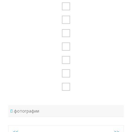
фотографии