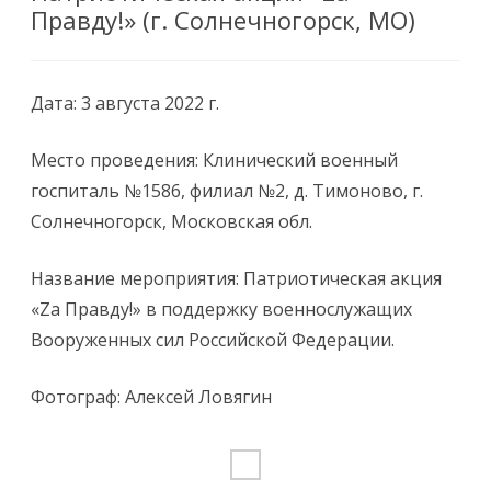
Правду!» (г. Солнечногорск, МО)
Дата: 3 августа 2022 г.
Место проведения: Клинический военный
госпиталь №1586, филиал №2, д. Тимоново, г.
Солнечногорск, Московская обл.
Название мероприятия: Патриотическая акция
«Za Правду!» в поддержку военнослужащих
Вооруженных сил Российской Федерации.
Фотограф: Алексей Ловягин