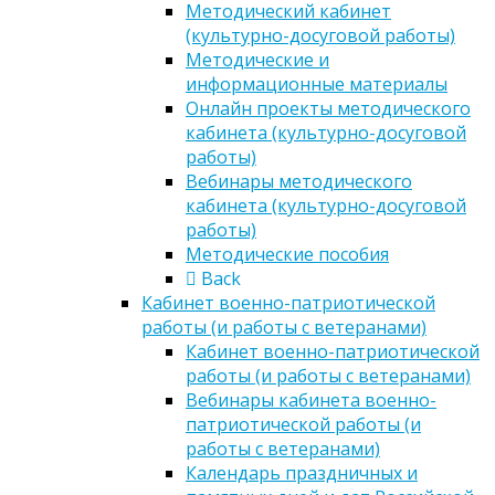
Методический кабинет
(культурно-досуговой работы)
Методические и
информационные материалы
Онлайн проекты методического
кабинета (культурно-досуговой
работы)
Вебинары методического
кабинета (культурно-досуговой
работы)
Методические пособия
Back
Кабинет военно-патриотической
работы (и работы с ветеранами)
Кабинет военно-патриотической
работы (и работы с ветеранами)
Вебинары кабинета военно-
патриотической работы (и
работы с ветеранами)
Календарь праздничных и