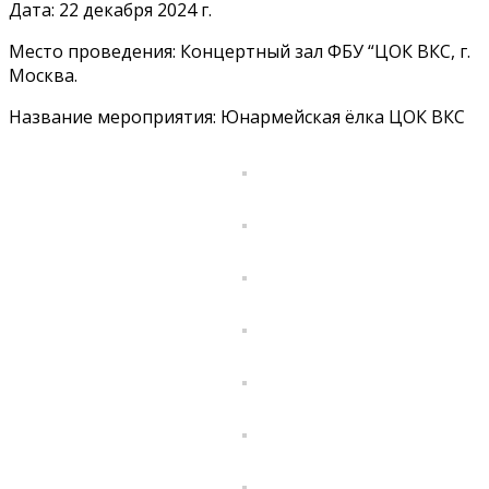
Дата: 22 декабря 2024 г.
Место проведения: Концертный зал ФБУ “ЦОК ВКС, г.
Москва.
Название мероприятия: Юнармейская ёлка ЦОК ВКС