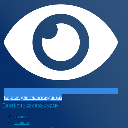
Версия для слабовидящих
Перейти к содержимому
Главная
Новости