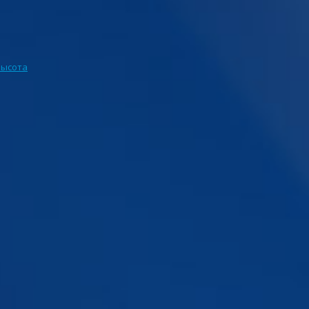
Высота