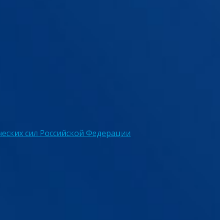
еских сил Российской Федерации