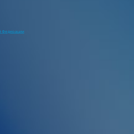
ой Федерации