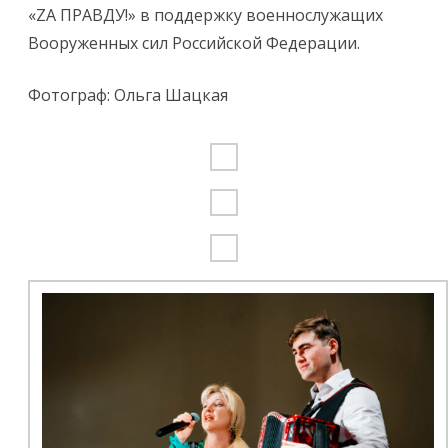
«ZA ПРАВДУ!» в поддержку военнослужащих
Вооруженных сил Российской Федерации.
Фотограф: Ольга Шацкая