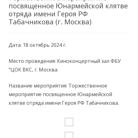
посвященное Юнармейской клятве
отряда имени Героя РФ
Табачникова (г. Москва)
Дата: 18 октябрь 2024 г.
Место проведения: Киноконцертный зал ФБУ
“ЦОК ВКС, г. Москва.
Название мероприятия: Торжественное
мероприятие посвященное Юнармейской
клятве отряда имени Героя РФ Табачникова.