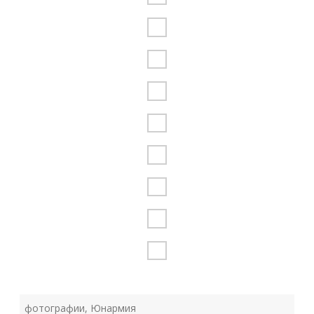
фотографии
,
Юнармия