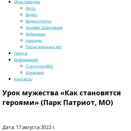
Мультимедиа
Фото
Видео
Видеоотчеты
Онлайн трансляции
Вебинары
Награды
Песни военных лет
Пресса
Информация
Структура ВКС
Юнармия
Контакты
Урок мужества «Как становятся
героями» (Парк Патриот, МО)
Дата: 17 августа 2022 г.