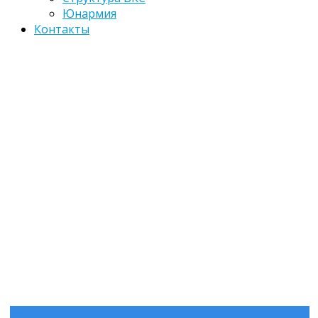
Юнармия
Контакты