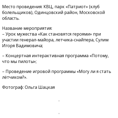
Место проведения: КВЦ, парк «Патриот» (клуб
болельщиков), Одинцовский район, Московской
область.
Название мероприятия:
– Урок мужества «Как становятся героями» при
участии генерал-майора, летчика-снайпера, Сулим
Игоря Вадимовича;
– Концертная интерактивная программа «Потому,
что мы пилоты»;
– Проведение игровой программы «Могу ли я стать
лётчиком?».
Фотограф: Ольга Шацкая