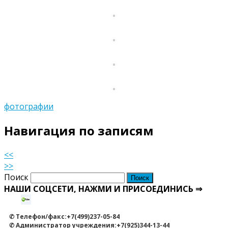
фотографии
Навигация по записям
<<
>>
Поиск
НАШИ СОЦСЕТИ, НАЖМИ И ПРИСОЕДИНИСЬ ⇒
✆ Телефон/факс:+7(499)237-05-84
✆ Администратор учреждения:+7(925)344-13-44