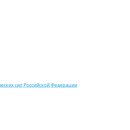
еских сил Российской Федерации