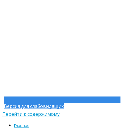
Версия для слабовидящих
Перейти к содержимому
Главная