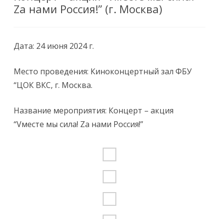
Za нами Россия!” (г. Москва)
Дата: 24 июня 2024 г.
Место проведения: Киноконцертный зал ФБУ
“ЦОК ВКС, г. Москва.
Название мероприятия: Концерт – акция
“Vместе мы сила! Za нами Россия!”