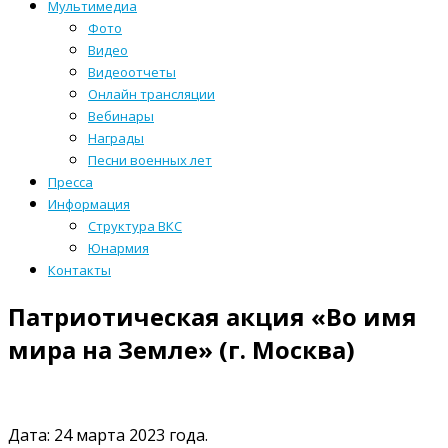
Мультимедиа
Фото
Видео
Видеоотчеты
Онлайн трансляции
Вебинары
Награды
Песни военных лет
Пресса
Информация
Структура ВКС
Юнармия
Контакты
Патриотическая акция «Во имя
мира на Земле» (г. Москва)
Дата: 24 марта 2023 года.