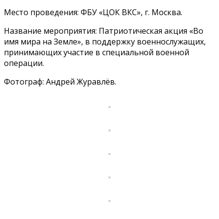
Место проведения: ФБУ «ЦОК ВКС», г. Москва.
Название мероприятия: Патриотическая акция «Во
имя мира на Земле», в поддержку военнослужащих,
принимающих участие в специальной военной
операции.
Фотограф: Андрей Журавлёв.