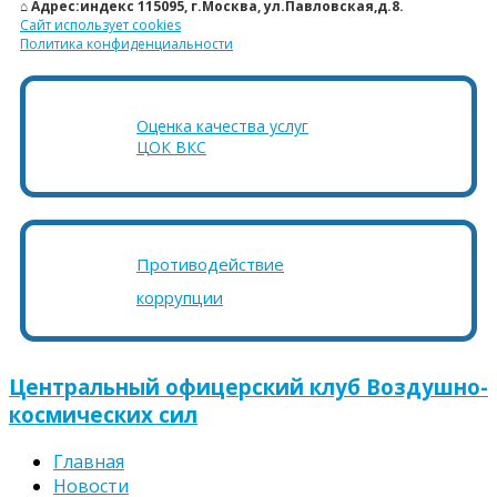
⌂ Адрес:индекс 115095, г.Москва, ул.Павловская,д.8.
Сайт использует cookies
Политика конфиденциальности
Оценка качества услуг
ЦОК ВКС
Противодействие
коррупции
Центральный офицерский клуб Воздушно-
космических сил
Главная
Новости