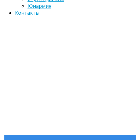
Юнармия
Контакты