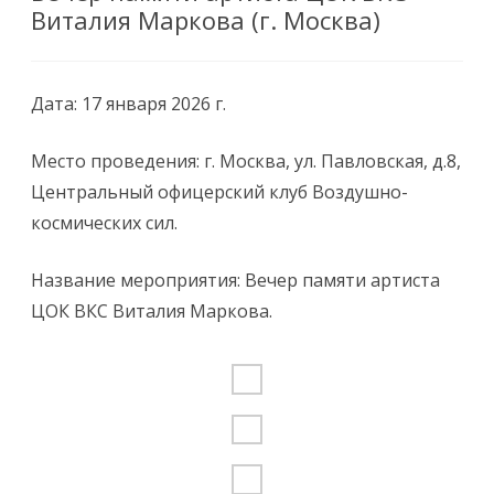
Виталия Маркова (г. Москва)
Дата: 17 января 2026 г.
Место проведения: г. Москва, ул. Павловская, д.8,
Центральный офицерский клуб Воздушно-
космических сил.
Название мероприятия: Вечер памяти артиста
ЦОК ВКС Виталия Маркова.