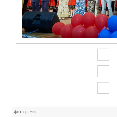
фотографии