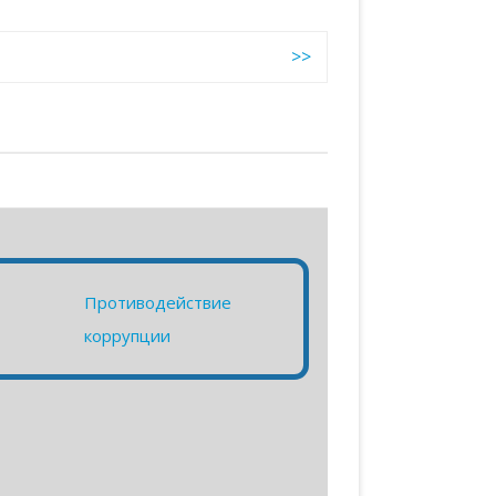
>>
Противодействие
коррупции