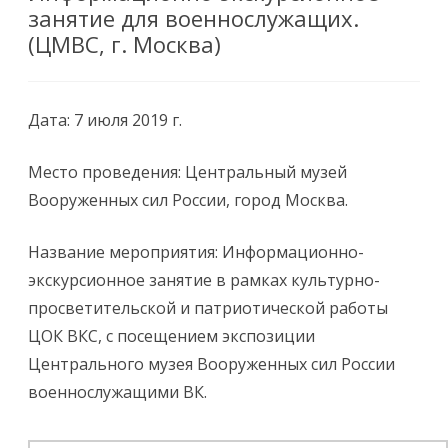
занятие для военнослужащих.
(ЦМВС, г. Москва)
Дата: 7 июля 2019 г.
Место проведения: Центральный музей
Вооруженных сил России, город Москва.
Название мероприятия: Информационно-
экскурсионное занятие в рамках культурно-
просветительской и патриотической работы
ЦОК ВКС, с посещением экспозиции
Центрального музея Вооруженных сил России
военнослужащими ВК.