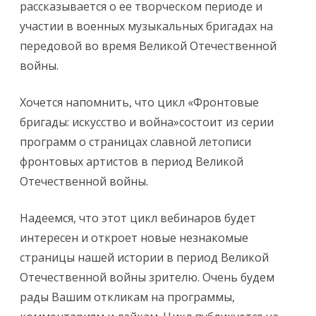
рассказывается о ее творческом периоде и
участии в военных музыкальных бригадах на
передовой во время Великой Отечественной
войны.
Хочется напомнить, что цикл «Фронтовые
бригады: искусство и война»состоит из серии
программ о страницах славной летописи
фронтовых артистов в период Великой
Отечественной войны.
Надеемся, что этот цикл вебинаров будет
интересен и откроет новые незнакомые
страницы нашей истории в период Великой
Отечественной войны зрителю. Очень будем
рады Вашим откликам на программы,