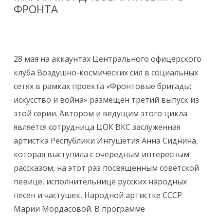
ФРОНТА
28 мая на аккаунтах Центрального офицерского
клуба Воздушно-космических сил в социальных
сетях в рамках проекта «Фронтовые бригады:
искусство и война» размещен третий выпуск из
этой серии. Автором и ведущим этого цикла
является сотрудница ЦОК ВКС заслуженная
артистка Республики Ингушетия Анна Сиднина,
которая выступила с очередным интересным
рассказом, на этот раз посвященным советской
певице, исполнительнице русских народных
песен и частушек, Народной артистке СССР
Марии Мордасовой. В программе