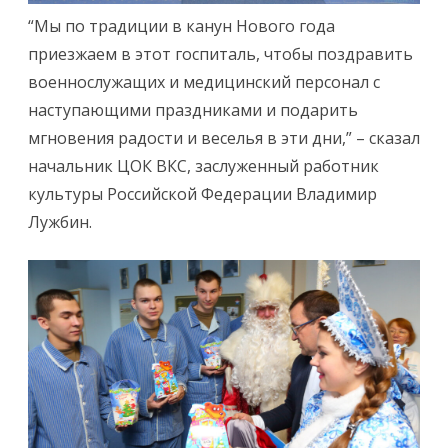
“Мы по традиции в канун Нового года
приезжаем в этот госпиталь, чтобы поздравить
военнослужащих и медицинский персонал с
наступающими праздниками и подарить
мгновения радости и веселья в эти дни,” – сказал
начальник ЦОК ВКС, заслуженный работник
культуры Российской Федерации Владимир
Лужбин.