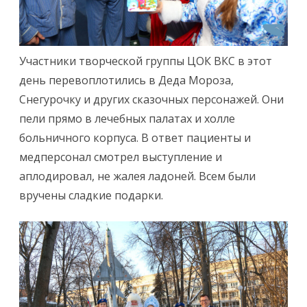
Участники творческой группы ЦОК ВКС в этот
день перевоплотились в Деда Мороза,
Снегурочку и других сказочных персонажей. Они
пели прямо в лечебных палатах и холле
больничного корпуса. В ответ пациенты и
медперсонал смотрел выступление и
аплодировал, не жалея ладоней. Всем были
вручены сладкие подарки.