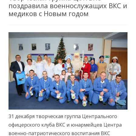
поздравила военнослужащих ВКС и
медиков с Новым годом
31 декабря творческая группа Центрального
офицерского клуба ВКС и юнармейцев Центра
военно-патриотического воспитания ВКС