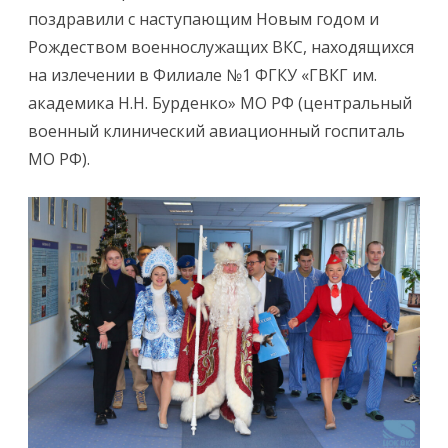
поздравили с наступающим Новым годом и
Рождеством военнослужащих ВКС, находящихся
на излечении в Филиале №1 ФГКУ «ГВКГ им.
академика Н.Н. Бурденко» МО РФ (центральный
военный клинический авиационный госпиталь
МО РФ).