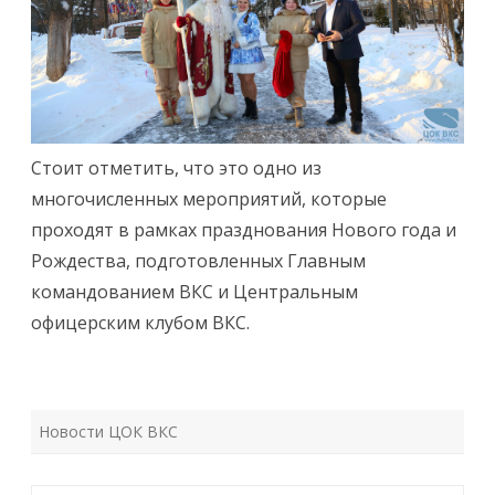
Стоит отметить, что это одно из
многочисленных мероприятий, которые
проходят в рамках празднования Нового года и
Рождества, подготовленных Главным
командованием ВКС и Центральным
офицерским клубом ВКС.
Новости ЦОК ВКС