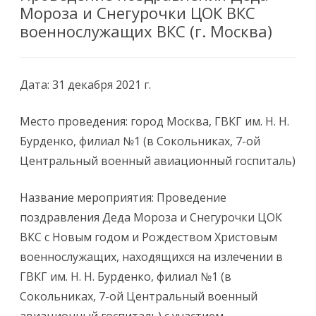
Мороза и Снегурочки ЦОК ВКС
военнослужащих ВКС (г. Москва)
Дата: 31 декабря 2021 г.
Место проведения: город Москва, ГВКГ им. Н. Н.
Бурденко, филиал №1 (в Сокольниках, 7-ой
Центральный военный авиационный госпиталь)
Название мероприятия: Проведение
поздравления Деда Мороза и Снегурочки ЦОК
ВКС с Новым годом и Рождеством Христовым
военнослужащих, находящихся на излечении в
ГВКГ им. Н. Н. Бурденко, филиал №1 (в
Сокольниках, 7-ой Центральный военный