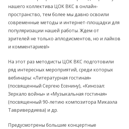
нашего коллектива ЦОК ВКС в онлайн-
пространство, тем более мы давно освоили
современные методы и интернет-площадки для
популяризации нашей работы. Ждем от
зрителей не только аплодисментов, но и лайков
и комментариев!»
На этот раз методисты ЦОК ВКС подготовили
ряд интересных мероприятий, среди которых
вебинары: «Литературная гостиная»
(посвященный Сергею Есенину), «Кинозал:
Зеркало войны» и «Музыкальная гостиная»
(посвященный 90-летию композитора Микаэла
Тавривердиева) и др.
Предусмотрены большие концертные