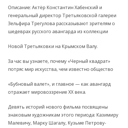
Описание: Актёр Константин Хабенский и
генеральный директор Третьяковской галереи
Зельфира Трегулова рассказывают зрителям о
шедеврах русского авангарда из коллекции
Новой Третьяковки на Крымском Валу.
За час вы узнаете, почему «Черный квадрат»
потряс мир искусства, чем известно общество
«Бубновый валет», и главное — как авангард
отражает мировоззрение XX века.
Девять историй нового фильма посвящены
знаковым художникам этого периода: Казимиру
Малевичу, Марку Шагалу, Кузьме Петрову-