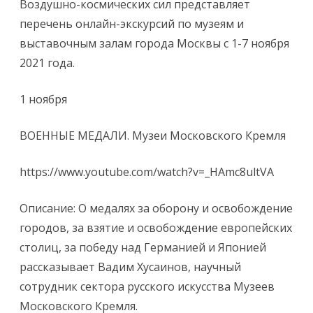
Воздушно-космических сил представляет
перечень онлайн-экскурсий по музеям и
выставочным залам города Москвы с 1-7 ноября
2021 года.
1 ноября
ВОЕННЫЕ МЕДАЛИ. Музеи Московского Кремля
https://www.youtube.com/watch?v=_HAmc8ultVA
Описание: О медалях за оборону и освобождение
городов, за взятие и освобождение европейских
столиц, за победу над Германией и Японией
рассказывает Вадим Хусаинов, научный
сотрудник сектора русского искусства Музеев
Московского Кремля.