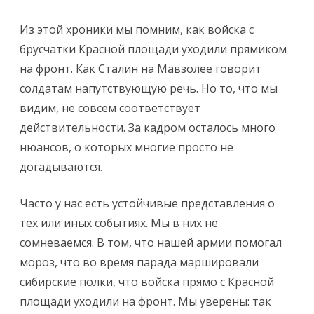
Из этой хроники мы помним, как войска с
брусчатки Красной площади уходили прямиком
на фронт. Как Сталин на Мавзолее говорит
солдатам напутствующую речь. Но то, что мы
видим, не совсем соответствует
действительности. За кадром осталось много
нюансов, о которых многие просто не
догадываются.
Часто у нас есть устойчивые представления о
тех или иных событиях. Мы в них не
сомневаемся. В том, что нашей армии помогал
мороз, что во время парада маршировали
сибирские полки, что войска прямо с Красной
площади уходили на фронт. Мы уверены: так