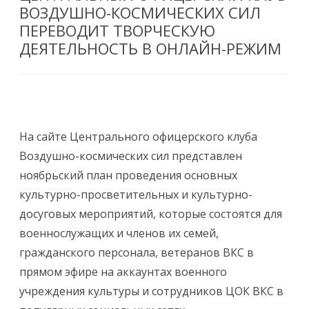
ВОЗДУШНО-КОСМИЧЕСКИХ СИЛ
ПЕРЕВОДИТ ТВОРЧЕСКУЮ
ДЕЯТЕЛЬНОСТЬ В ОНЛАЙН-РЕЖИМ
На сайте Центрального офицерского клуба
Воздушно-космических сил представлен
ноябрьский план проведения основных
культурно-просветительных и культурно-
досуговых мероприятий, которые состоятся для
военнослужащих и членов их семей,
гражданского персонала, ветеранов ВКС в
прямом эфире на аккаунтах военного
учреждения культуры и сотрудников ЦОК ВКС в