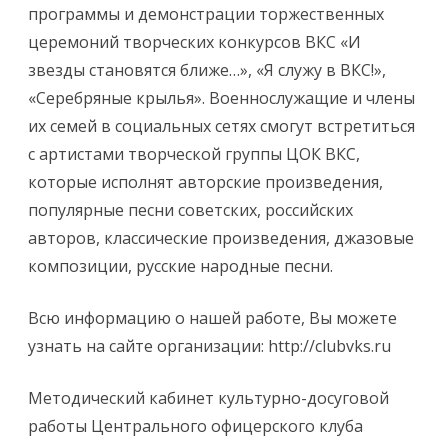
программы и демонстрации торжественных
церемоний творческих конкурсов ВКС «И
звезды становятся ближе…», «Я служу в ВКС!»,
«Серебряные крылья». Военнослужащие и члены
их семей в социальных сетях смогут встретиться
с артистами творческой группы ЦОК ВКС,
которые исполнят авторские произведения,
популярные песни советских, российских
авторов, классические произведения, джазовые
композиции, русские народные песни.
Всю информацию о нашей работе, Вы можете
узнать на сайте организации: http://clubvks.ru
Методический кабинет культурно-досуговой
работы Центрального офицерского клуба