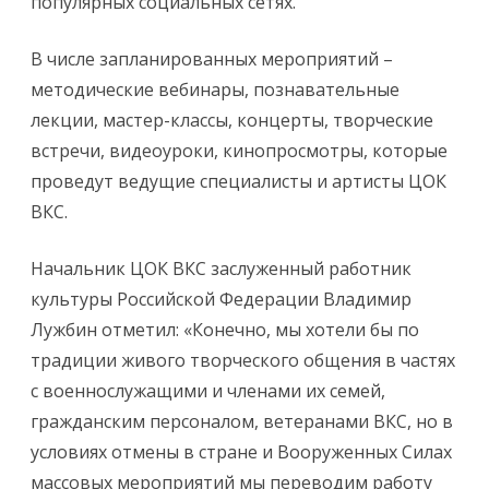
популярных социальных сетях.
В числе запланированных мероприятий –
методические вебинары, познавательные
лекции, мастер-классы, концерты, творческие
встречи, видеоуроки, кинопросмотры, которые
проведут ведущие специалисты и артисты ЦОК
ВКС.
Начальник ЦОК ВКС заслуженный работник
культуры Российской Федерации Владимир
Лужбин отметил: «Конечно, мы хотели бы по
традиции живого творческого общения в частях
с военнослужащими и членами их семей,
гражданским персоналом, ветеранами ВКС, но в
условиях отмены в стране и Вооруженных Силах
массовых мероприятий мы переводим работу