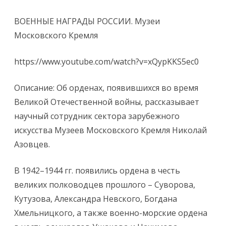
ВОЕННЫЕ НАГРАДЫ РОССИИ. Музеи
Московского Кремля
https://www.youtube.com/watch?v=xQypKKS5ec0
Описание: Об орденах, появившихся во время
Великой Отечественной войны, рассказывает
научный сотрудник сектора зарубежного
искусства Музеев Московского Кремля Николай
Азовцев.
В 1942–1944 гг. появились ордена в честь
великих полководцев прошлого – Суворова,
Кутузова, Александра Невского, Богдана
Хмельницкого, а также военно-морские ордена