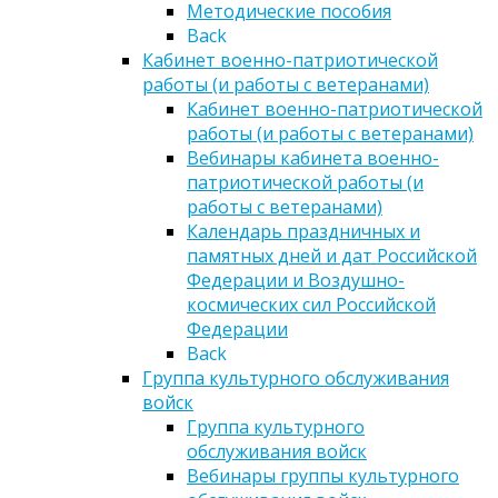
Методические пособия
Back
Кабинет военно-патриотической
работы (и работы с ветеранами)
Кабинет военно-патриотической
работы (и работы с ветеранами)
Вебинары кабинета военно-
патриотической работы (и
работы с ветеранами)
Календарь праздничных и
памятных дней и дат Российской
Федерации и Воздушно-
космических сил Российской
Федерации
Back
Группа культурного обслуживания
войск
Группа культурного
обслуживания войск
Вебинары группы культурного