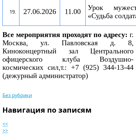
Урок мужест
27.06.2026
11.00
«Судьба солдат
Все мероприятия проходят по адресу:
г.
Москва, ул. Павловская д. 8,
Киноконцертный зал Центрального
офицерского клуба Воздушно-
космических сил,т.: +7 (925) 344-13-44
(дежурный администратор)
Без рубрики
Навигация по записям
<<
>>