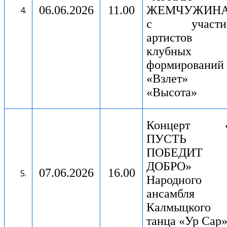
06.06.2026
11.00
ЖЕМЧУЖИНА
с участи
артистов
клубных
формирований
«Взлет»
«Высота»
Концерт 
ПУСТЬ
ПОБЕДИТ
ДОБРО»
07.06.2026
16.00
Народного
ансамбля
Калмыцкого
танца «Ур Сар