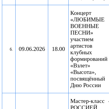
Концерт
«ЛЮБИМЫЕ
ВОЕННЫЕ
ПЕСНИ»
участием
артистов
09.06.2026
18.00
клубных
формирований
«Взлет»
«Высота»,
посвящённый
Дню России
Мастер-класс
РОССИЕЙ