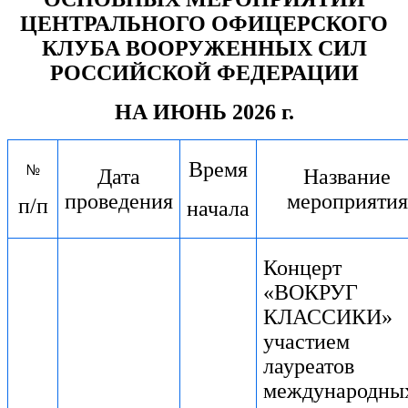
ЦЕНТРАЛЬНОГО ОФИЦЕРСКОГО
КЛУБА ВООРУЖЕННЫХ СИЛ
РОССИЙСКОЙ ФЕДЕРАЦИИ
НА
ИЮНЬ 2026 г.
Время
№
Дата
Название
проведения
мероприятия
п/п
начала
Концерт
«ВОКРУГ
КЛАССИКИ»
участием
лауреатов
международны