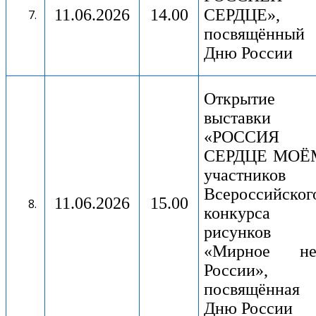
11.06.2026
14.00
СЕРДЦЕ»,
посвящённый
Дню России
Открытие
выставки
«РОССИЯ
СЕРДЦЕ МОЁ
участников
Всероссийског
11.06.2026
15.00
конкурса
рисунков
«Мирное не
России»,
посвящённая
Дню России