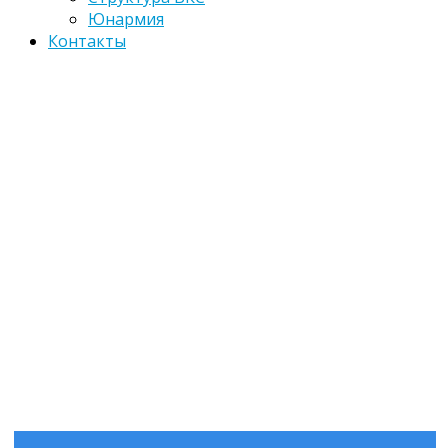
Юнармия
Контакты