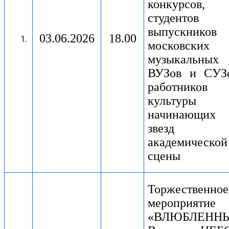
конкурсов,
студентов
выпускников
03.
06.2026
18.00
московских
музыкальных
ВУЗов и СУЗо
работников
культуры
начинающих
звезд
академической
сцены
Торжественное
мероприятие
«ВЛЮБЛЕНН