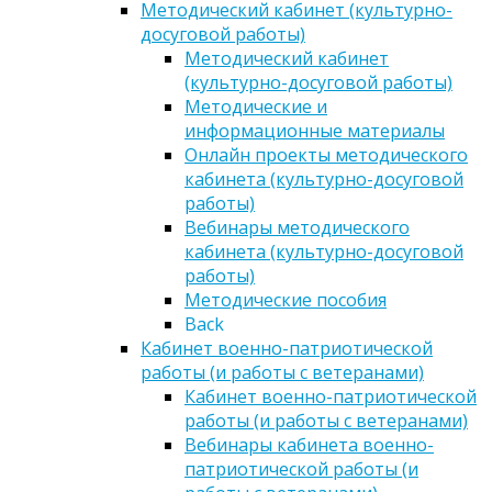
Методический кабинет (культурно-
досуговой работы)
Методический кабинет
(культурно-досуговой работы)
Методические и
информационные материалы
Онлайн проекты методического
кабинета (культурно-досуговой
работы)
Вебинары методического
кабинета (культурно-досуговой
работы)
Методические пособия
Back
Кабинет военно-патриотической
работы (и работы с ветеранами)
Кабинет военно-патриотической
работы (и работы с ветеранами)
Вебинары кабинета военно-
патриотической работы (и