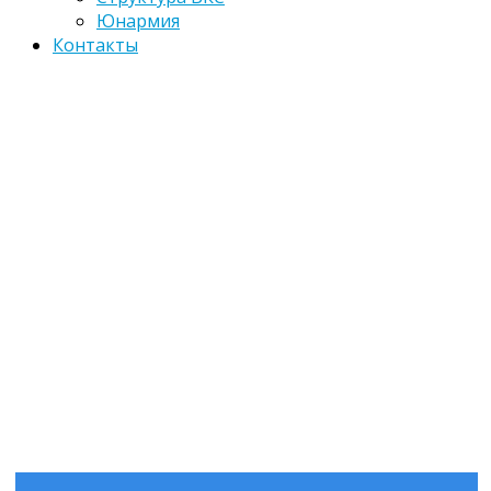
Юнармия
Контакты