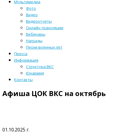
Мультимедиа
Фото
Видео
Видеоотчеты
Онлайн трансляции
Вебинары
Награды
Песни военных лет
Пресса
Информация
Структура ВКС
Юнармия
Контакты
Афиша ЦОК ВКС на октябрь
01.10.2025 г.