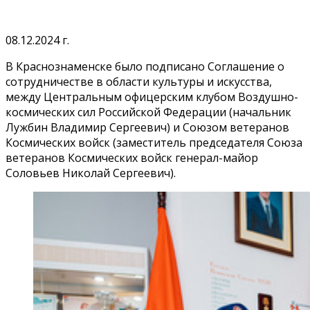
08.12.2024 г.
В Краснознаменске было подписано Соглашение о
сотрудничестве в области культуры и искусства,
между Центральным офицерским клубом Воздушно-
космических сил Российской Федерации (начальник
Лужбин Владимир Сергеевич) и Союзом ветеранов
Космических войск (заместитель председателя Союза
ветеранов Космических войск генерал-майор
Соловьев Николай Сергеевич).