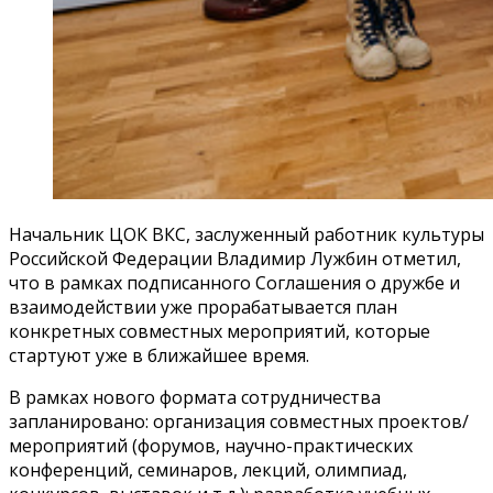
Начальник ЦОК ВКС, заслуженный работник культуры
Российской Федерации Владимир Лужбин отметил,
что в рамках подписанного Соглашения о дружбе и
взаимодействии уже прорабатывается план
конкретных совместных мероприятий, которые
стартуют уже в ближайшее время.
В рамках нового формата сотрудничества
запланировано: организация совместных проектов/
мероприятий (форумов, научно-практических
конференций, семинаров, лекций, олимпиад,