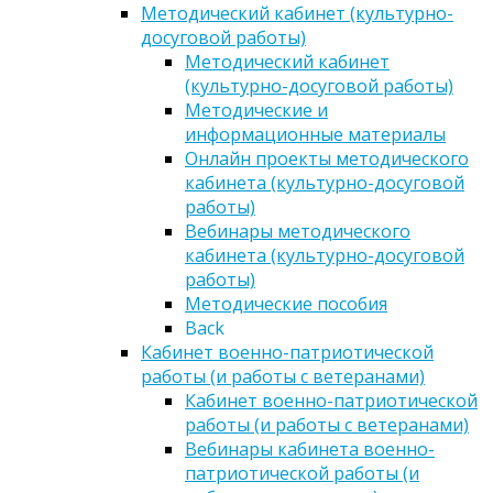
Методический кабинет (культурно-
досуговой работы)
Методический кабинет
(культурно-досуговой работы)
Методические и
информационные материалы
Онлайн проекты методического
кабинета (культурно-досуговой
работы)
Вебинары методического
кабинета (культурно-досуговой
работы)
Методические пособия
Back
Кабинет военно-патриотической
работы (и работы с ветеранами)
Кабинет военно-патриотической
работы (и работы с ветеранами)
Вебинары кабинета военно-
патриотической работы (и