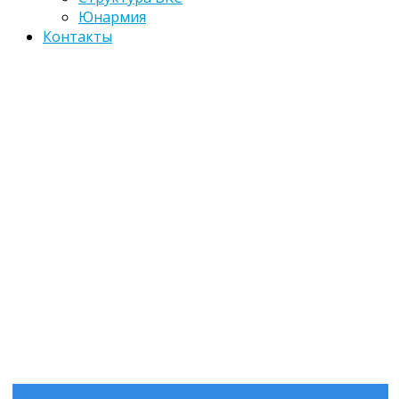
Юнармия
Контакты