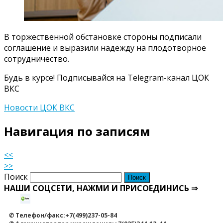
В торжественной обстановке стороны подписали
соглашение и выразили надежду на плодотворное
сотрудничество.
Будь в курсе! Подписывайся на Telegram-канал ЦОК
ВКС
Новости ЦОК ВКС
Навигация по записям
<<
>>
Поиск
НАШИ СОЦСЕТИ, НАЖМИ И ПРИСОЕДИНИСЬ ⇒
✆ Телефон/факс:+7(499)237-05-84