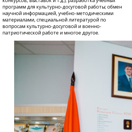
конкурсов, выставок и т.д.); разработка учебных
программ для культурно-досуговой работы; обмен
научной информацией, учебно-методическими
материалами, специальной литературой по
вопросам культурно-досуговой и военно-
патриотической работе и многое другое.