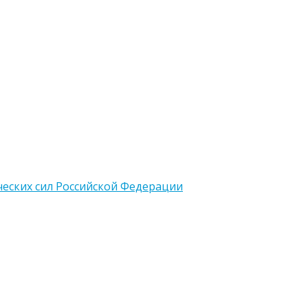
еских сил Российской Федерации