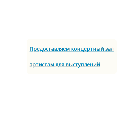
Предоставляем концертный зал
артистам для выступлений