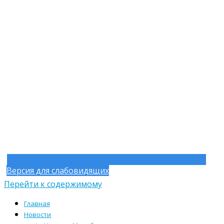
Версия для слабовидящих
Перейти к содержимому
Главная
Новости