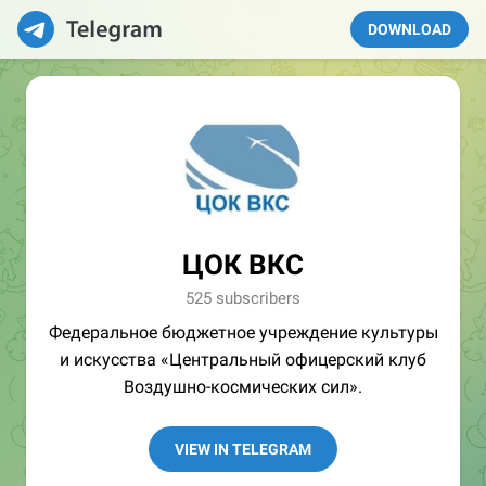
DOWNLOAD
ЦОК ВКС
525 subscribers
Федеральное бюджетное учреждение культуры
и искусства «Центральный офицерский клуб
Воздушно-космических сил».
VIEW IN TELEGRAM