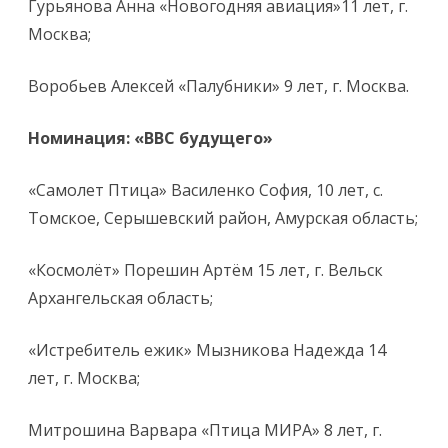
Гурьянова Анна «Новогодняя авиация»11 лет, г.
Москва;
Воробьев Алексей «Палубники» 9 лет, г. Москва.
Номинация: «ВВС будущего»
«Самолет Птица» Василенко София, 10 лет, с.
Томское, Серышевский район, Амурская область;
«Космолёт» Порешин Артём 15 лет, г. Вельск
Архангельская область;
«Истребитель ежик» Мызникова Надежда 14
лет, г. Москва;
Митрошина Варвара «Птица МИРА» 8 лет, г.