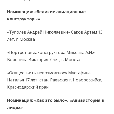
Номинация: «Великие авиационные
конструкторы»
«Туполев Андрей Николаевич» Саков Артем 13
лет, г. Москва
«Портрет авиаконструктора Микояна А.И.»
Воронина Виктория 7 лет, г. Москва
«Осуществить невозможное» Мустафина
Наталья 17 лет, стан. Раевская г. Новороссийск,
Краснодарский край
Номинация: «Как это было», «Авиаистория в
лицах»