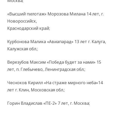
Москва;
«Высший пилотаж» Морозова Милана 14 лет, г.
Новороссийск,
Краснодарский край;
Курбонова Малика «Авиапарад» 13 лет г. Калуга,
Калужская обл.;
Верезубов Максим «Победа будет за нами» 15
лет, п. Глебычево, Ленинградская обл.;
Чесноков Кирилл «На страже мирного неба»14
лет г. Клин, Московская обл.;
Горин Владислав «ПЕ-2» 7 лет, г. Москва;