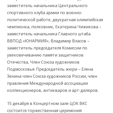
заместитель начальника Центрального
спортивного клуба армии по военно-
политической работе, двукратная олимпийская
чемпионка, полковник, Екатерина Чижикова –
заместитель начальника Главного штаба
ВВПОД «ЮНАРМИЯ», Владимир Власов –
заместитель председателя Комиссии по
увековечиванию памяти защитников
Отечества, Член Союза художников
Подмосковья. Председатель жюри – Елена
Зенина член Союза художников России, член
правления Международной ассоциации
коллекционеров, антикваров и арт-дилеров.
15 декабря в Концертном зале ЦОК ВКС
состоится торжественная церемония