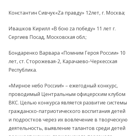
Константин Сивчук«Zа правду» 12лет, г. Москва;
Ивашков Кирилл «В бою za победу» 11 лет г.
Сергиев Посад, Московская обл.;
Бондаренко Варвара «Помним Героя России» 10
лет, ст. Сторожевая-2, Карачаево-Черкесская
Республика.
«Мирное небо России!» – ежегодный конкурс,
проводимый Центральным офицерским клубом
ВКС. Целью конкурса является развитие системы
гражданско-патриотического воспитания детей
и подростков через их вовлечение в творческую
деятельность, выявление талантов среди детей