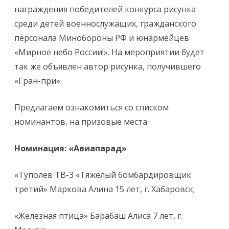
награждения победителей конкурса рисунка
среди детей военнослужащих, гражданского
персонала Минобороны РФ и юнармейцев
«Мирное небо России!». На мероприятии будет
так же объявлен автор рисунка, получившего
«Гран-при».
Предлагаем ознакомиться со списком
номинантов, на призовые места.
Номинация: «Авиапарад»
«Туполев ТВ-3 «Тяжёлый бомбардировщик
третий» Маркова Алина 15 лет, г. Хабаровск;
«Железная птица» Барабаш Алиса 7 лет, г.