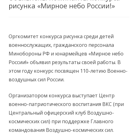
рисунка «Мирное небо России!»
Оргкомитет конкурса рисунка среди детей
военнослужащих, гражданского персонала
Минобороны РФ и юнармейцев «Мирное небо
России!» объявил результаты своей работы. В
этом году конкурс посвящен 110-летию Военно-
воздушных сил России.
Организатором конкурса выступает Центр
военно-патриотического воспитания ВКС (при
Центральный офицерский клуб Воздушно-
космических сил) при поддержке Главного
командования Воздушно-космических сил.