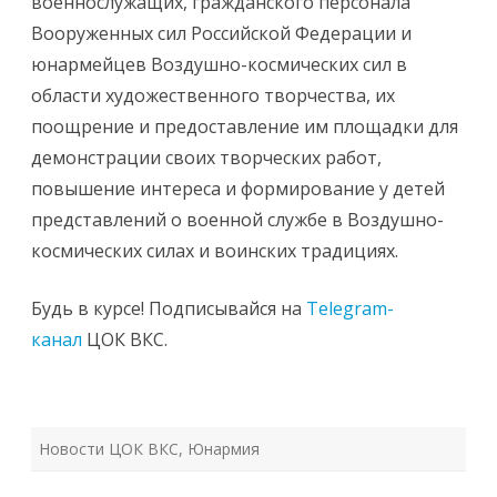
военнослужащих, гражданского персонала
Вооруженных сил Российской Федерации и
юнармейцев Воздушно-космических сил в
области художественного творчества, их
поощрение и предоставление им площадки для
демонстрации своих творческих работ,
повышение интереса и формирование у детей
представлений о военной службе в Воздушно-
космических силах и воинских традициях.
Будь в курсе! Подписывайся на
Telegram-
канал
ЦОК ВКС.
Новости ЦОК ВКС
,
Юнармия