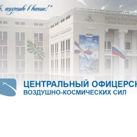
б Воздушно-космических сил