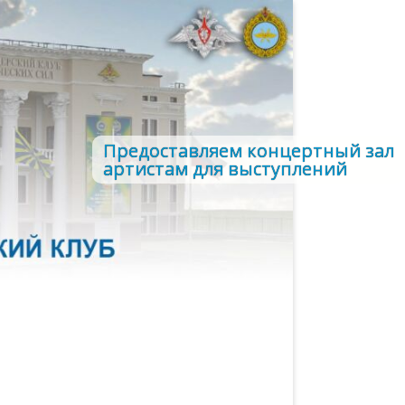
Предоставляем концертный зал
артистам для выступлений