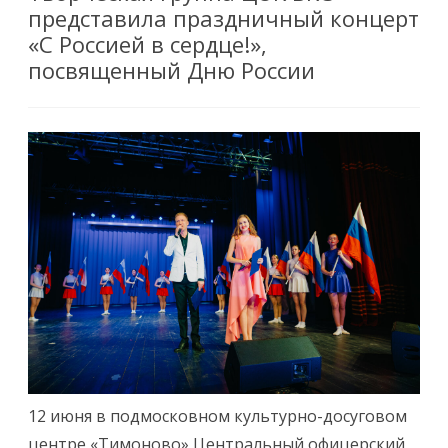
представила праздничный концерт
«С Россией в сердце!»,
посвященный Дню России
12 июня в подмосковном культурно-досуговом
центре «Тимоново» Центральный офицерский