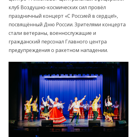
клуб Воздушно-космических сил провёл
праздничный концерт «С Россией в сердце!»,
посвящённый Дню России. Зрителями концерта
стали ветераны, военнослужащие и
гражданский персонал Главного центра
предупреждения о ракетном нападении.