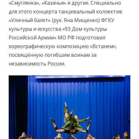
«Смуглянка», «Казачья» и другие. Специально
для этого концерта танцевальный коллектив
«Уличный балет» (рук. Яна Мищенко) ФГКУ
культуры и искусства «93 Дом культуры
Российской Армии» МО РФ подготовил
хореографическую композицию «Встанем»,
посвящённую погибшим воинам за
независимость России.