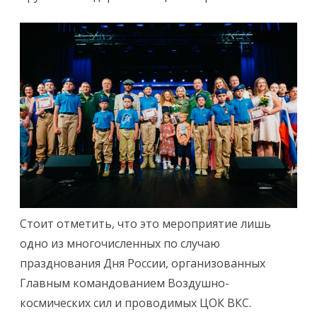
Стоит отметить, что это мероприятие лишь
одно из многочисленных по случаю
празднования Дня России, организованных
Главным командованием Воздушно-
космических сил и проводимых ЦОК ВКС.